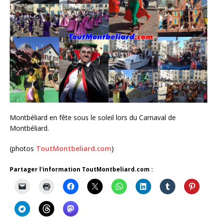
Montbéliard en fête sous le soleil lors du Carnaval de
Montbéliard.
(photos
ToutMontbeliard.com
)
Partager l'information ToutMontbeliard.com :