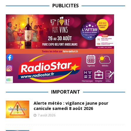
PUBLICITES
IMPORTANT
Alerte météo : vigilance jaune pour
canicule samedi 8 août 2026
7 août 2026