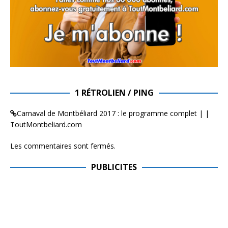
1 RÉTROLIEN / PING
Carnaval de Montbéliard 2017 : le programme complet | |
ToutMontbeliard.com
Les commentaires sont fermés.
PUBLICITES