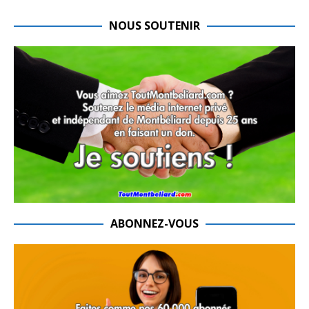
NOUS SOUTENIR
ABONNEZ-VOUS