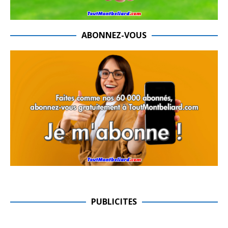
ABONNEZ-VOUS
PUBLICITES