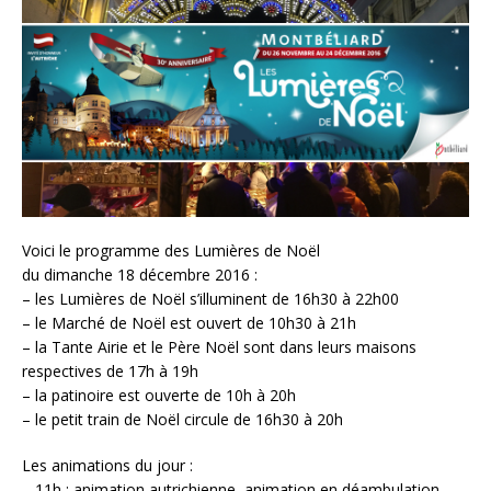
Voici le programme des Lumières de Noël
du dimanche 18 décembre 2016 :
– les Lumières de Noël s’illuminent de 16h30 à 22h00
– le Marché de Noël est ouvert de 10h30 à 21h
– la Tante Airie et le Père Noël sont dans leurs maisons
respectives de 17h à 19h
– la patinoire est ouverte de 10h à 20h
– le petit train de Noël circule de 16h30 à 20h
Les animations du jour :
– 11h : animation autrichienne, animation en déambulation