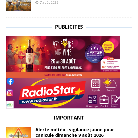
7 août 2026
PUBLICITES
IMPORTANT
Alerte météo : vigilance jaune pour
canicule dimanche 9 août 2026