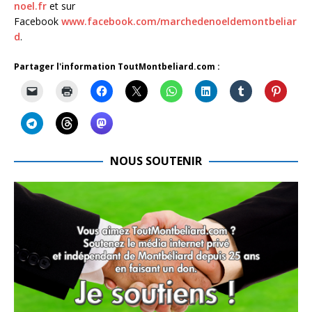
noel.fr
et sur
Facebook
www.facebook.com/marchedenoeldemontbeliar
d
.
Partager l'information ToutMontbeliard.com :
NOUS SOUTENIR