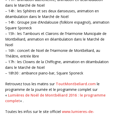
dans le Marché de Noël
– 14h : les Sphères et ses deux danseuses, animation en
déambulation dans le Marché de Noël
– 14h : Groupe Joie d’Andalousie (folklore espagnol), animation
Square Sponeck
– 15h : les Tambours et Clairons de l’Harmonie Municipale de
Montbéliard, animation en déambulation dans le Marché de
Noël
– 16h : concert de Noël de l’Harmonie de Montbéliard, au
Théâtre, entrée libre
– 17h : les Clowns de la Chiffogne, animation en déambulation
dans le Marché de Noël
– 18h30 : ambiance piano-bar, Square Sponeck
Retrouvez tous les matins sur
ToutMontbeliard.com
le
programme de la journée et le programme complet sur
«
Lumières de Noël de Montbéliard 2016 : le programme
complet
« .
Toutes les infos sur le site officiel
www.lumieres-de-