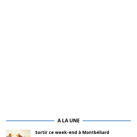
A LA UNE
Sortir ce week-end à Montbéliard