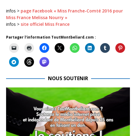
infos >
page Facebook « Miss Franche-Comté 2016 pour
Miss France Melissa Nourry »
infos >
site officiel Miss France
Partager l'information ToutMontbeliard.com :
NOUS SOUTENIR