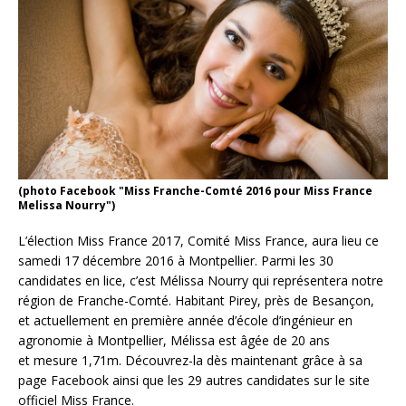
(photo Facebook "Miss Franche-Comté 2016 pour Miss France
Melissa Nourry")
L’élection Miss France 2017, Comité Miss France, aura lieu ce
samedi 17 décembre 2016 à Montpellier. Parmi les 30
candidates en lice, c’est Mélissa Nourry qui représentera notre
région de Franche-Comté. Habitant Pirey, près de Besançon,
et actuellement en première année d’école d’ingénieur en
agronomie à Montpellier, Mélissa est âgée de 20 ans
et mesure 1,71m. Découvrez-la dès maintenant grâce à sa
page Facebook ainsi que les 29 autres candidates sur le site
officiel Miss France.