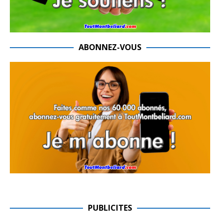
ABONNEZ-VOUS
PUBLICITES