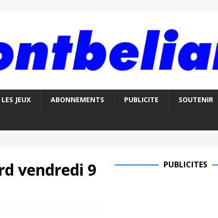
LES JEUX
ABONNEMENTS
PUBLICITE
SOUTENIR
rd vendredi 9
PUBLICITES