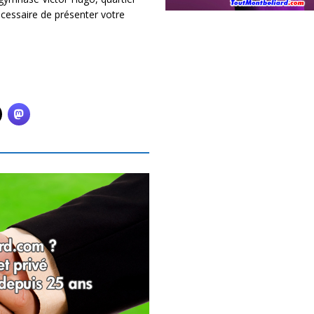
écessaire de présenter votre