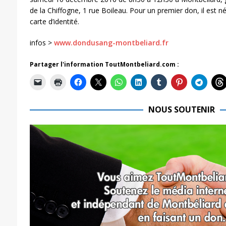
de la Chiffogne, 1 rue Boileau. Pour un premier don, il est n
carte d’identité.
infos >
www.dondusang-montbeliard.fr
Partager l'information ToutMontbeliard.com :
NOUS SOUTENIR