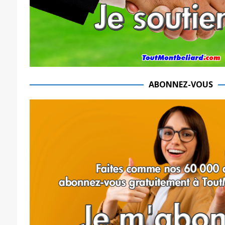
ABONNEZ-VOUS