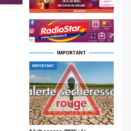
IMPORTANT
IMPORTANT