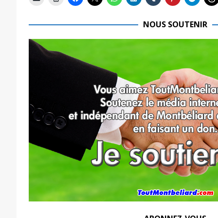
NOUS SOUTENIR