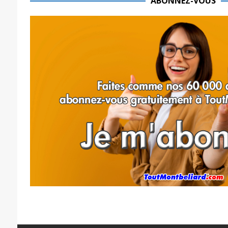
ABONNEZ-VOUS