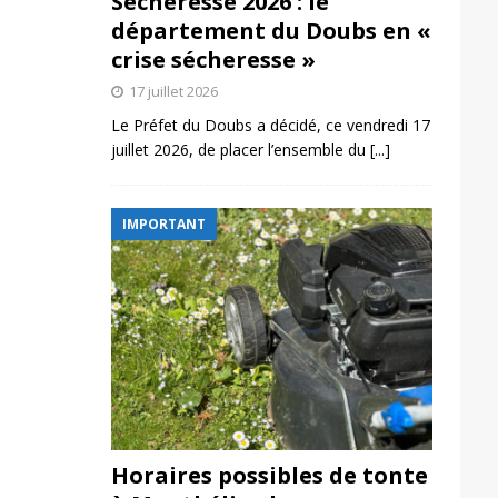
Sécheresse 2026 : le
département du Doubs en «
crise sécheresse »
17 juillet 2026
Le Préfet du Doubs a décidé, ce vendredi 17
juillet 2026, de placer l’ensemble du
[...]
IMPORTANT
Horaires possibles de tonte