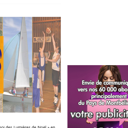
noi des Lumières de Noël » en