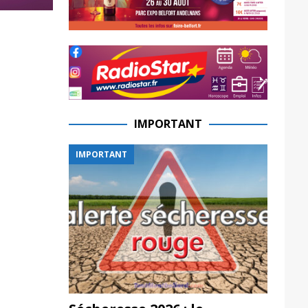
IMPORTANT
IMPORTANT