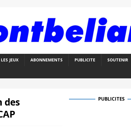
LES JEUX
ABONNEMENTS
PUBLICITE
SOUTENIR
n des
PUBLICITES
SCAP