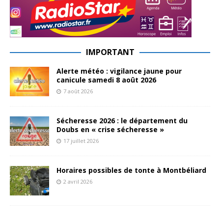
IMPORTANT
Alerte météo : vigilance jaune pour
canicule samedi 8 août 2026
7 août 2026
Sécheresse 2026 : le département du
Doubs en « crise sécheresse »
17 juillet 2026
Horaires possibles de tonte à Montbéliard
2 avril 2026