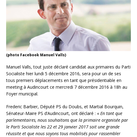
(photo Facebook Manuel Valls)
Manuel Valls, tout juste déclaré candidat aux primaires du Parti
Socialiste hier lundi 5 décembre 2016, sera pour un de ses
tous premiers déplacements en tant que présidentiable en
meeting à Audincourt ce mercredi 7 décembre 2016 à 18h au
Foyer municipal.
Frederic Barbier, Député PS du Doubs, et Martial Bourquin,
Sénateur-Maire PS d’Audincourt, ont déclaré : «
En tant que
parlementaires, nous souhaitons que la primaire organisée par
le Parti Socialiste les 22 et 29 janvier 2017 soit une grande
réussite et que nous soyons tous mobilisés pour rassembler