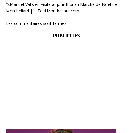
Manuel Valls en visite aujourd’hui au Marché de Noël de
Montbéliard | | ToutMontbeliard.com
Les commentaires sont fermés.
PUBLICITES