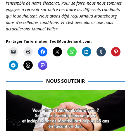
l’ensemble de notre électorat. Pour se faire, nous nous sommes
engagés à recevoir sur notre territoire les différents candidats
qui le souhaitent. Nous avons déjà reçu Arnaud Montebourg
dans d’excellentes conditions. Et c’est avec plaisir que nous
accueillerons, Manuel Valls
« .
Partager l'information ToutMontbeliard.com :
NOUS SOUTENIR