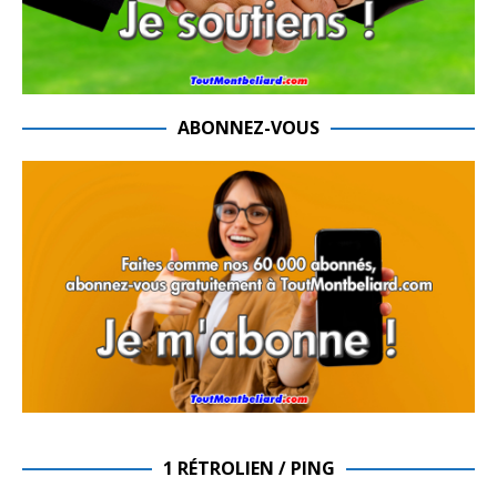
ABONNEZ-VOUS
1 RÉTROLIEN / PING