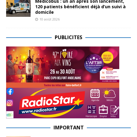
Médicobus : un an après son lancement,
120 patients bénéficient déjà d’un suivi à
domicile
10 août 2026
PUBLICITES
IMPORTANT