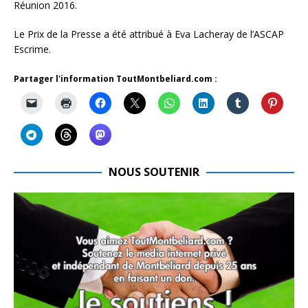
Réunion 2016.
Le Prix de la Presse a été attribué à Eva Lacheray de l’ASCAP
Escrime.
Partager l'information ToutMontbeliard.com :
NOUS SOUTENIR