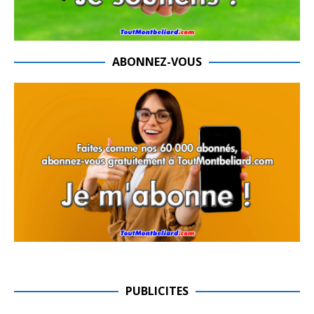
ABONNEZ-VOUS
PUBLICITES