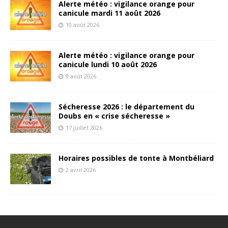
Alerte météo : vigilance orange pour
canicule mardi 11 août 2026
10 août 2026
Alerte météo : vigilance orange pour
canicule lundi 10 août 2026
9 août 2026
Sécheresse 2026 : le département du
Doubs en « crise sécheresse »
17 juillet 2026
Horaires possibles de tonte à Montbéliard
2 avril 2026