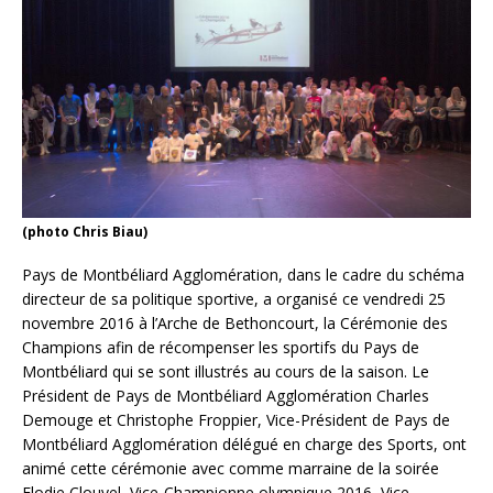
(photo Chris Biau)
Pays de Montbéliard Agglomération, dans le cadre du schéma
directeur de sa politique sportive, a organisé ce vendredi 25
novembre 2016 à l’Arche de Bethoncourt, la Cérémonie des
Champions afin de récompenser les sportifs du Pays de
Montbéliard qui se sont illustrés au cours de la saison. Le
Président de Pays de Montbéliard Agglomération Charles
Demouge et Christophe Froppier, Vice-Président de Pays de
Montbéliard Agglomération délégué en charge des Sports, ont
animé cette cérémonie avec comme marraine de la soirée
Elodie Clouvel, Vice-Championne olympique 2016, Vice-