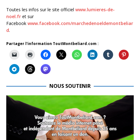
Toutes les infos sur le site officiel
www.lumieres-de-
noel.fr
et sur
Facebook
www.facebook.com/marchedenoeldemontbeliar
d
.
Partager l'information ToutMontbeliard.com :
NOUS SOUTENIR