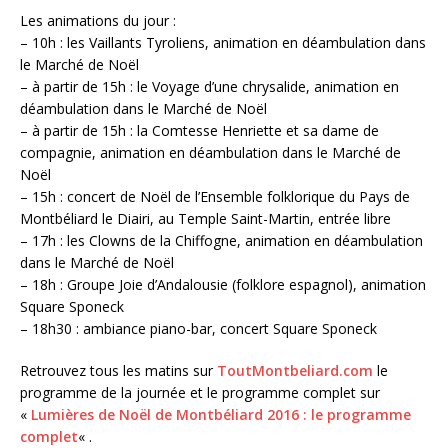
Les animations du jour :
– 10h : les Vaillants Tyroliens, animation en déambulation dans
le Marché de Noël
– à partir de 15h : le Voyage d’une chrysalide, animation en
déambulation dans le Marché de Noël
– à partir de 15h : la Comtesse Henriette et sa dame de
compagnie, animation en déambulation dans le Marché de
Noël
– 15h : concert de Noël de l’Ensemble folklorique du Pays de
Montbéliard le Diairi, au Temple Saint-Martin, entrée libre
– 17h : les Clowns de la Chiffogne, animation en déambulation
dans le Marché de Noël
– 18h : Groupe Joie d’Andalousie (folklore espagnol), animation
Square Sponeck
– 18h30 : ambiance piano-bar, concert Square Sponeck
Retrouvez tous les matins sur
ToutMontbeliard.com
le
programme de la journée et le programme complet sur
«
Lumières de Noël de Montbéliard 2016 : le programme
complet
« .