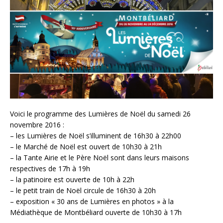
Voici le programme des Lumières de Noël du samedi 26
novembre 2016 :
– les Lumières de Noël s’illuminent de 16h30 à 22h00
– le Marché de Noël est ouvert de 10h30 à 21h
– la Tante Airie et le Père Noël sont dans leurs maisons
respectives de 17h à 19h
– la patinoire est ouverte de 10h à 22h
– le petit train de Noël circule de 16h30 à 20h
– exposition « 30 ans de Lumières en photos » à la
Médiathèque de Montbéliard ouverte de 10h30 à 17h