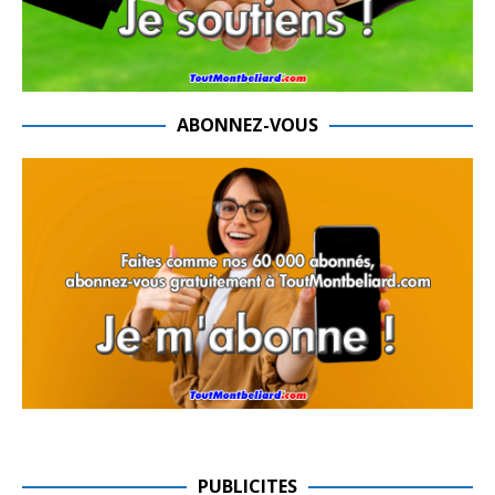
ABONNEZ-VOUS
PUBLICITES