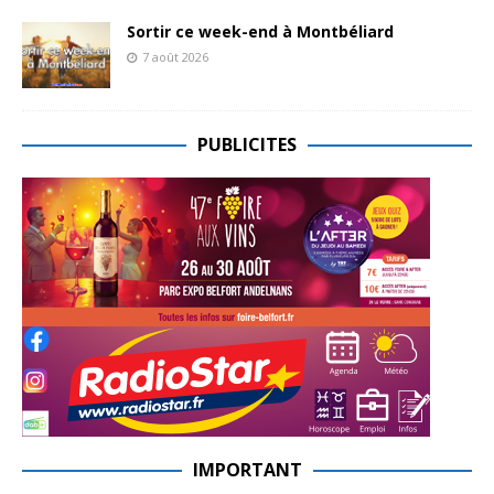
Sortir ce week-end à Montbéliard
7 août 2026
PUBLICITES
IMPORTANT