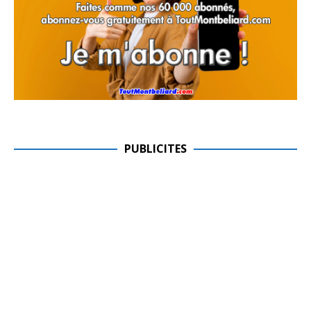
PUBLICITES