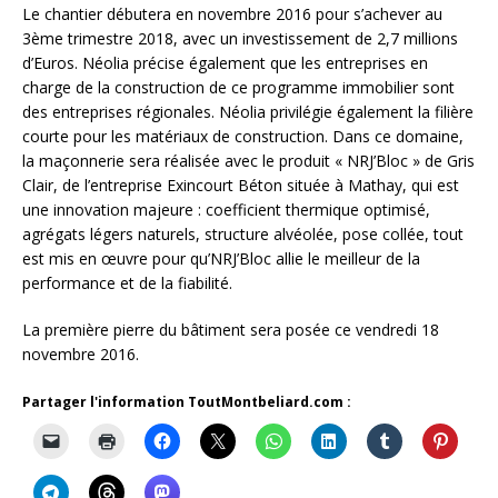
Le chantier débutera en novembre 2016 pour s’achever au
3ème trimestre 2018, avec un investissement de 2,7 millions
d’Euros. Néolia précise également que les entreprises en
charge de la construction de ce programme immobilier sont
des entreprises régionales. Néolia privilégie également la filière
courte pour les matériaux de construction. Dans ce domaine,
la maçonnerie sera réalisée avec le produit « NRJ’Bloc » de Gris
Clair, de l’entreprise Exincourt Béton située à Mathay, qui est
une innovation majeure : coefficient thermique optimisé,
agrégats légers naturels, structure alvéolée, pose collée, tout
est mis en œuvre pour qu’NRJ’Bloc allie le meilleur de la
performance et de la fiabilité.
La première pierre du bâtiment sera posée ce vendredi 18
novembre 2016.
Partager l'information ToutMontbeliard.com :