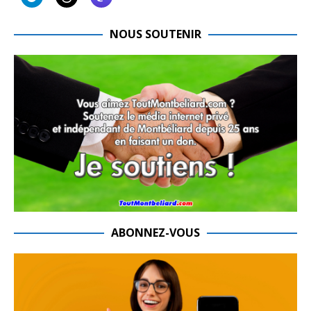
NOUS SOUTENIR
ABONNEZ-VOUS