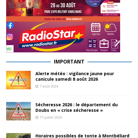
IMPORTANT
Alerte météo : vigilance jaune pour
canicule samedi 8 août 2026
7 août 2026
Sécheresse 2026 : le département du
Doubs en « crise sécheresse »
17 juillet 2026
Horaires possibles de tonte à Montbéliard