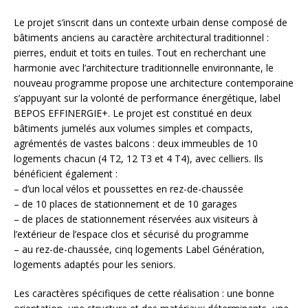
Le projet s’inscrit dans un contexte urbain dense composé de
bâtiments anciens au caractère architectural traditionnel :
pierres, enduit et toits en tuiles. Tout en recherchant une
harmonie avec l’architecture traditionnelle environnante, le
nouveau programme propose une architecture contemporaine
s’appuyant sur la volonté de performance énergétique, label
BEPOS EFFINERGIE+. Le projet est constitué en deux
bâtiments jumelés aux volumes simples et compacts,
agrémentés de vastes balcons : deux immeubles de 10
logements chacun (4 T2, 12 T3 et 4 T4), avec celliers. Ils
bénéficient également :
– d’un local vélos et poussettes en rez-de-chaussée
– de 10 places de stationnement et de 10 garages
– de places de stationnement réservées aux visiteurs à
l’extérieur de l’espace clos et sécurisé du programme
– au rez-de-chaussée, cinq logements Label Génération,
logements adaptés pour les seniors.
Les caractères spécifiques de cette réalisation : une bonne