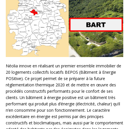
Néolia innove en réalisant un premier ensemble immobilier de
20 logements collectifs locatifs BEPOS (Bâtiment à Energie
POSitive). Ce projet permet de se préparer à la future
réglementation thermique 2020 et de mettre en œuvre des
procédés constructifs performants pour le confort de ses
clients. Un bâtiment à énergie positive est un bâtiment très
performant qui produit plus d’énergie (électricité, chaleur) qu’il
n’en consomme pour son fonctionnement. Le caractère
excédentaire en énergie est permis par des principes
constructifs et bioclimatiques, mais aussi par le comportement