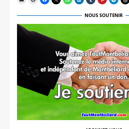
NOUS SOUTENIR