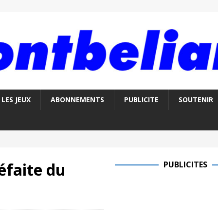
LES JEUX
ABONNEMENTS
PUBLICITE
SOUTENIR
éfaite du
PUBLICITES