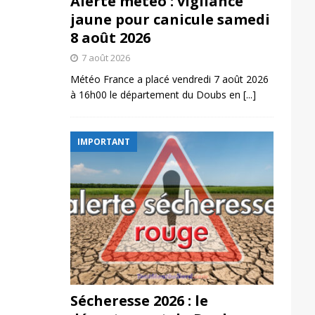
Alerte météo : vigilance
jaune pour canicule samedi
8 août 2026
7 août 2026
Météo France a placé vendredi 7 août 2026
à 16h00 le département du Doubs en
[...]
IMPORTANT
Sécheresse 2026 : le