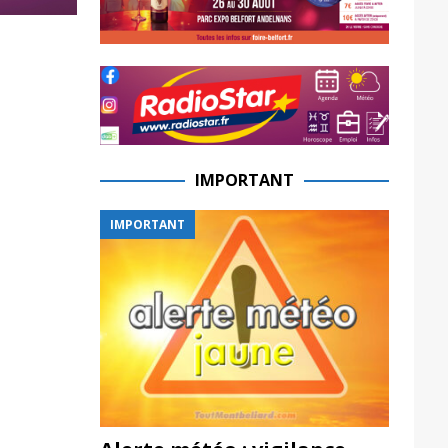
IMPORTANT
IMPORTANT