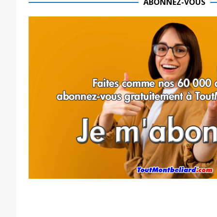
ABONNEZ-VOUS