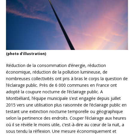
(photo d'illustration)
Réduction de la consommation d’énergie, réduction
économique, réduction de la pollution lumineuse, de
nombreuses collectivités ont pris à bras le corps la question de
l’éclairage public. Près de 6 000 communes en France ont
adopté la coupure nocturne de l’éclairage public. A
Montbéliard, l’équipe municipale s’est engagée depuis juillet
2015 vers une utilisation plus raisonnée de l’éclairage public en
testant une extinction nocturne temporelle ou géographique
selon la pertinence des endroits. Couper l’éclairage aux heures
où il se révèle le moins utile, c’est-à-dire au cœur de la nuit, a
sous tendu la réflexion. Une mesure économiquement et