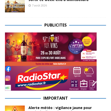
7 août 2026
PUBLICITES
IMPORTANT
Alerte météo : vigilance jaune pour