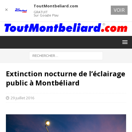
ToutMontbeliard.com
✕
VOIR
GRATUIT
Sur Google Play
Extinction nocturne de l’éclairage
public à Montbéliard
29 juillet 2016