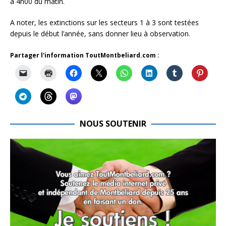
à 4h00 du matin.
A noter, les extinctions sur les secteurs 1 à 3 sont testées
depuis le début l’année, sans donner lieu à observation.
Partager l'information ToutMontbeliard.com :
NOUS SOUTENIR