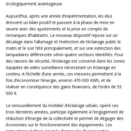
écologiquement avantageuse.
Aujourd’hui, après une année d’expérimentation, les élus
dressent un bilan positif et passent à la phase de mise en
œuvre avec des ajustements et la prise en compte de
remarques d’habitants. Le nouveau dispositif repose sur un
décalage dans l’allumage et l’extinction de l’éclairage public le
matin et le soir l’été principalement, et sur une extinction des
lampadaires différenciée selon quatre secteurs identifiés. Pour
des raisons de sécurité, l’éclairage est conservé dans les zones
équipées de vidéo surveillance nécessitant un éclairage en
continu. A l’échelle d’une année, ces mesures permettent à la
fois d’économiser l’énergie, environ 470 000 KWh, et de
réaliser en conséquence des gains financiers, de l’ordre de 55
000 €.
Le renouvellement du mobilier d’éclairage urbain, opéré ces
trois dernières années, participe également à l’engagement de
réduction d’énergie de la collectivité et permet de dégager des
économies sur le fonctionnement des équipements. Les