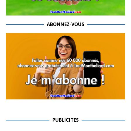
ABONNEZ-VOUS
PUBLICITES