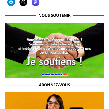
NOUS SOUTENIR
ABONNEZ-VOUS