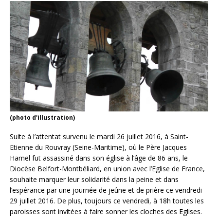
(photo d'illustration)
Suite à l’attentat survenu le mardi 26 juillet 2016, à Saint-
Etienne du Rouvray (Seine-Maritime), où le Père Jacques
Hamel fut assassiné dans son église à l’âge de 86 ans, le
Diocèse Belfort-Montbéliard, en union avec l’Eglise de France,
souhaite marquer leur solidarité dans la peine et dans
l’espérance par une journée de jeûne et de prière ce vendredi
29 juillet 2016. De plus, toujours ce vendredi, à 18h toutes les
paroisses sont invitées à faire sonner les cloches des Eglises.