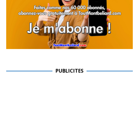
PUBLICITES