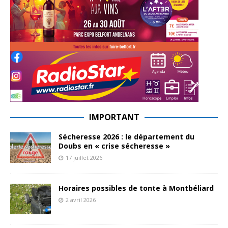
IMPORTANT
Sécheresse 2026 : le département du
Doubs en « crise sécheresse »
17 juillet 2026
Horaires possibles de tonte à Montbéliard
2 avril 2026