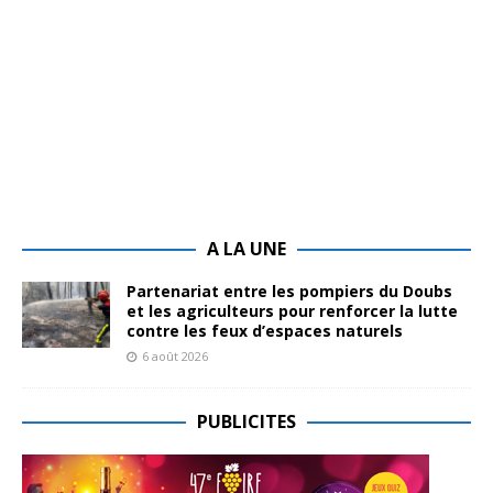
A LA UNE
Partenariat entre les pompiers du Doubs
et les agriculteurs pour renforcer la lutte
contre les feux d’espaces naturels
6 août 2026
PUBLICITES