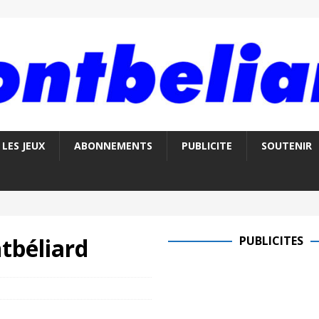
LES JEUX
ABONNEMENTS
PUBLICITE
SOUTENIR
tbéliard
PUBLICITES