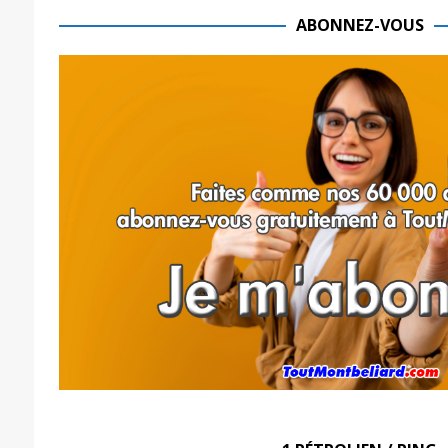
ABONNEZ-VOUS