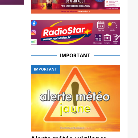
IMPORTANT
IMPORTANT