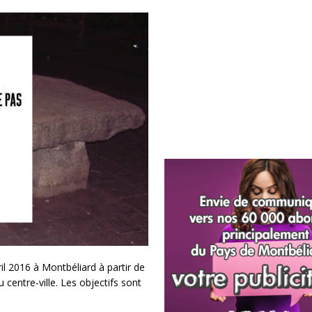
l 2016 à Montbéliard à partir de
centre-ville. Les objectifs sont