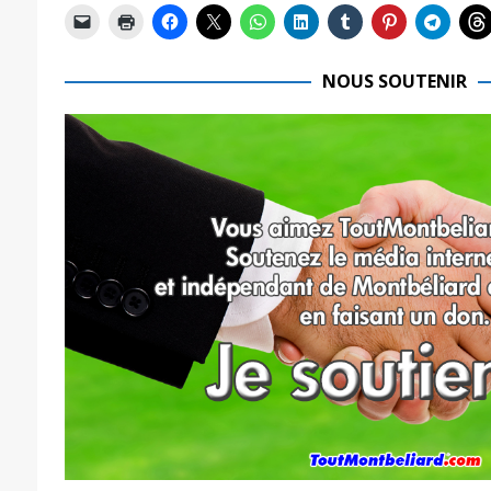
NOUS SOUTENIR