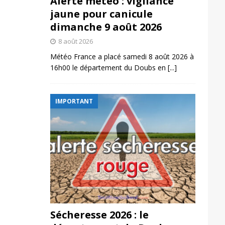
Alerte météo : vigilance
jaune pour canicule
dimanche 9 août 2026
8 août 2026
Météo France a placé samedi 8 août 2026 à
16h00 le département du Doubs en
[...]
IMPORTANT
Sécheresse 2026 : le