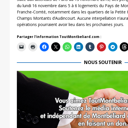
du lundi 16 novembre dans 5 à 6 logements du Pays de Mont
Franche-Comté, notamment dans les quartiers de la Petite 
Champs Montants d’Audincourt. Aucune interpellation n’aurai
opérations pourraient avoir lieu dans les prochaines jours.
Partager l'information ToutMontbeliard.com :
NOUS SOUTENIR