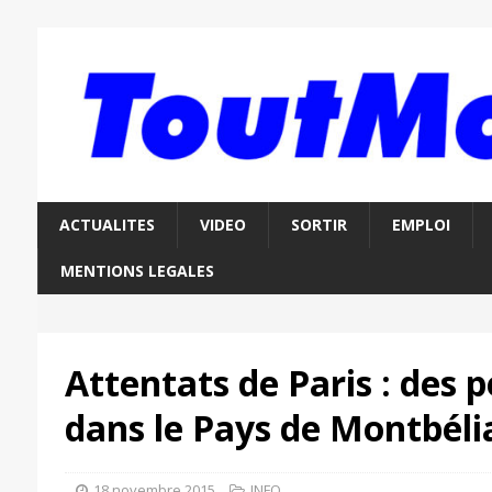
ACTUALITES
VIDEO
SORTIR
EMPLOI
MENTIONS LEGALES
Attentats de Paris : des p
dans le Pays de Montbéli
18 novembre 2015
INFO