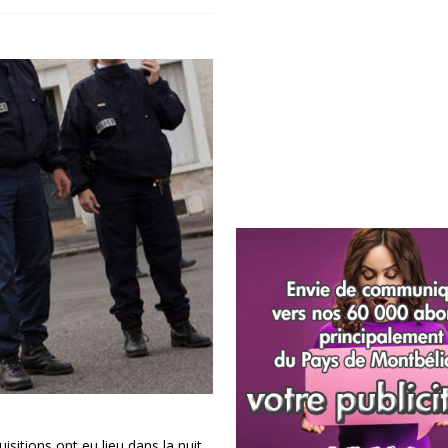
sitions ont eu lieu dans la nuit