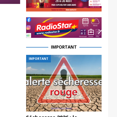
IMPORTANT
IMPORTANT