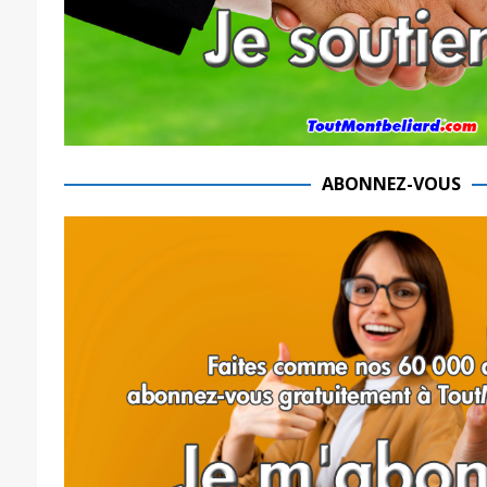
ABONNEZ-VOUS