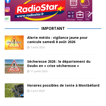
IMPORTANT
Alerte météo : vigilance jaune pour
canicule samedi 8 août 2026
7 août 2026
Sécheresse 2026 : le département du
Doubs en « crise sécheresse »
17 juillet 2026
Horaires possibles de tonte à Montbéliard
2 avril 2026