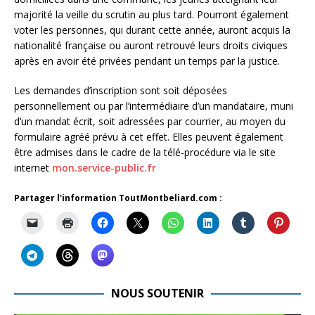
majorité la veille du scrutin au plus tard. Pourront également
voter les personnes, qui durant cette année, auront acquis la
nationalité française ou auront retrouvé leurs droits civiques
après en avoir été privées pendant un temps par la justice.
Les demandes d’inscription sont soit déposées
personnellement ou par l’intermédiaire d’un mandataire, muni
d’un mandat écrit, soit adressées par courrier, au moyen du
formulaire agréé prévu à cet effet. Elles peuvent également
être admises dans le cadre de la télé-procédure via le site
internet
mon.service-public.fr
Partager l'information ToutMontbeliard.com :
NOUS SOUTENIR