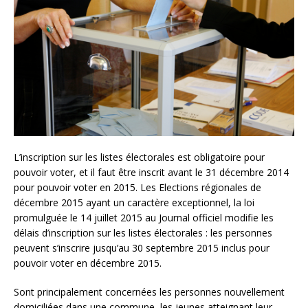
L’inscription sur les listes électorales est obligatoire pour
pouvoir voter, et il faut être inscrit avant le 31 décembre 2014
pour pouvoir voter en 2015. Les Elections régionales de
décembre 2015 ayant un caractère exceptionnel, la loi
promulguée le 14 juillet 2015 au Journal officiel modifie les
délais d’inscription sur les listes électorales : les personnes
peuvent s’inscrire jusqu’au 30 septembre 2015 inclus pour
pouvoir voter en décembre 2015.
Sont principalement concernées les personnes nouvellement
domiciliées dans une commune, les jeunes atteignant leur