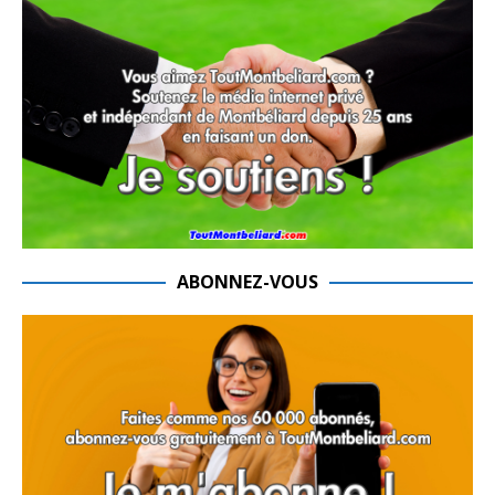
ABONNEZ-VOUS