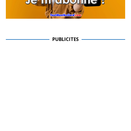
PUBLICITES