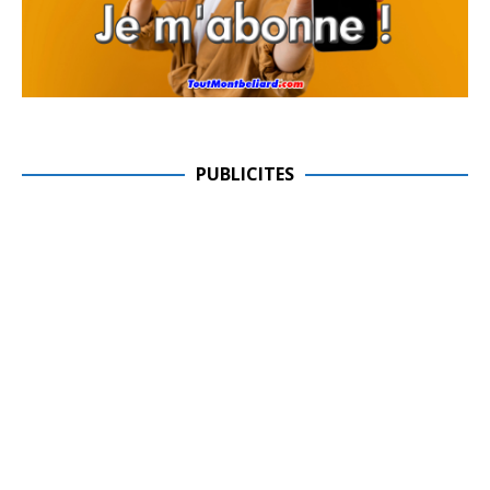
PUBLICITES