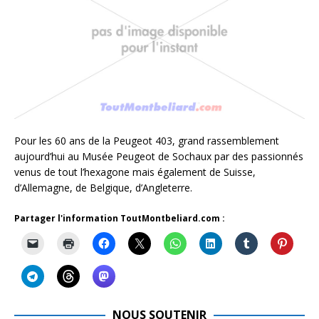
Pour les 60 ans de la Peugeot 403, grand rassemblement
aujourd’hui au Musée Peugeot de Sochaux par des passionnés
venus de tout l’hexagone mais également de Suisse,
d’Allemagne, de Belgique, d’Angleterre.
Partager l'information ToutMontbeliard.com :
NOUS SOUTENIR