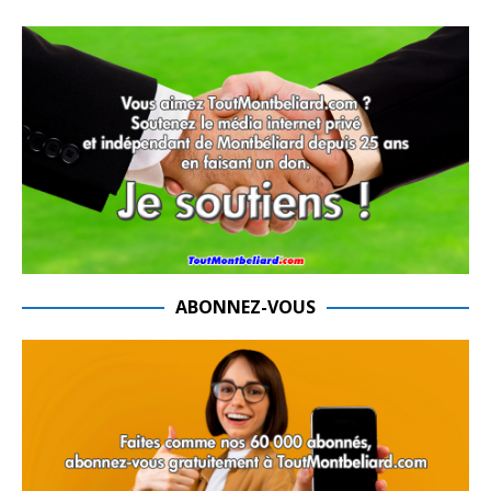
ABONNEZ-VOUS