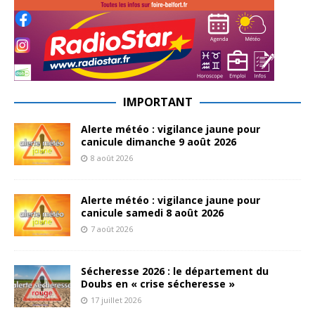
IMPORTANT
Alerte météo : vigilance jaune pour
canicule dimanche 9 août 2026
8 août 2026
Alerte météo : vigilance jaune pour
canicule samedi 8 août 2026
7 août 2026
Sécheresse 2026 : le département du
Doubs en « crise sécheresse »
17 juillet 2026