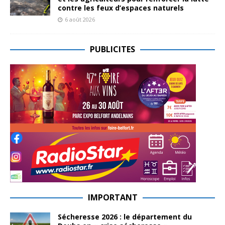
contre les feux d’espaces naturels
6 août 2026
PUBLICITES
IMPORTANT
Sécheresse 2026 : le département du