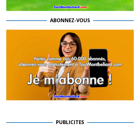
ABONNEZ-VOUS
PUBLICITES