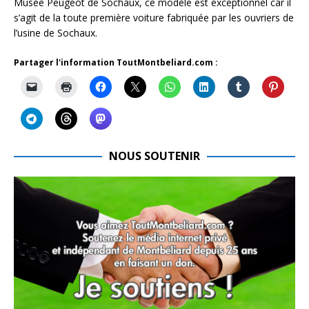
Musée Peugeot de Sochaux, ce modèle est exceptionnel car il
s’agit de la toute première voiture fabriquée par les ouvriers de
l’usine de Sochaux.
Partager l'information ToutMontbeliard.com :
NOUS SOUTENIR