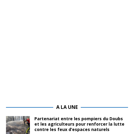
A LA UNE
Partenariat entre les pompiers du Doubs
et les agriculteurs pour renforcer la lutte
contre les feux d’espaces naturels