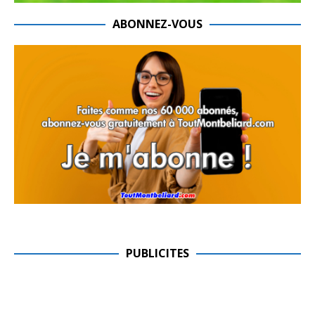
ABONNEZ-VOUS
PUBLICITES