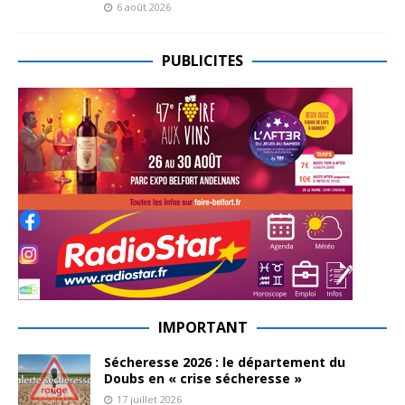
6 août 2026
PUBLICITES
IMPORTANT
Sécheresse 2026 : le département du
Doubs en « crise sécheresse »
17 juillet 2026