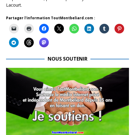
Lacourt.
Partager l'information ToutMontbeliard.com :
NOUS SOUTENIR