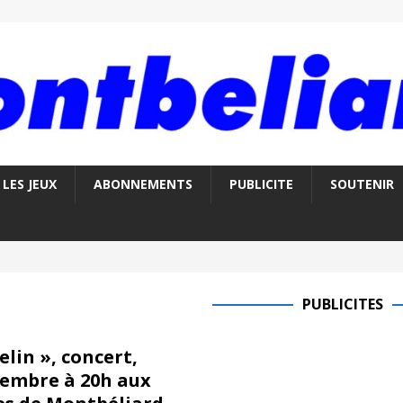
LES JEUX
ABONNEMENTS
PUBLICITE
SOUTENIR
PUBLICITES
lin », concert,
embre à 20h aux