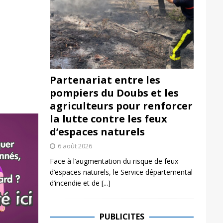
Partenariat entre les
pompiers du Doubs et les
agriculteurs pour renforcer
la lutte contre les feux
d’espaces naturels
6 août 2026
Face à l’augmentation du risque de feux
d’espaces naturels, le Service départemental
d’incendie et de
[...]
PUBLICITES