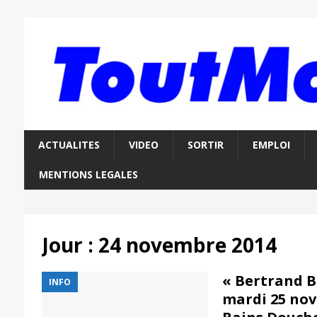
ACTUALITES
VIDEO
SORTIR
EMPLOI
MENTIONS LEGALES
Jour :
24 novembre 2014
« Bertrand Be
INFO
mardi 25 nov