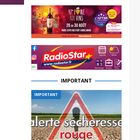
IMPORTANT
IMPORTANT