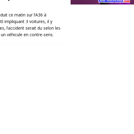
duit ce matin sur l’A36 à
 impliquant 3 voitures, il y
s, l’accident serait du selon les
un véhicule en contre-sens.