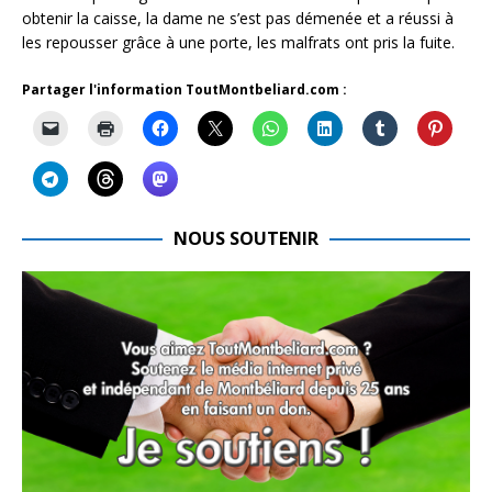
obtenir la caisse, la dame ne s’est pas démenée et a réussi à
les repousser grâce à une porte, les malfrats ont pris la fuite.
Partager l'information ToutMontbeliard.com :
NOUS SOUTENIR