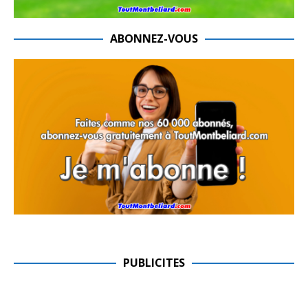
ABONNEZ-VOUS
PUBLICITES