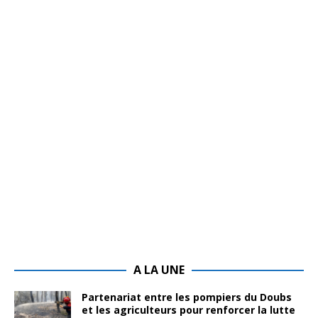
A LA UNE
Partenariat entre les pompiers du Doubs
et les agriculteurs pour renforcer la lutte