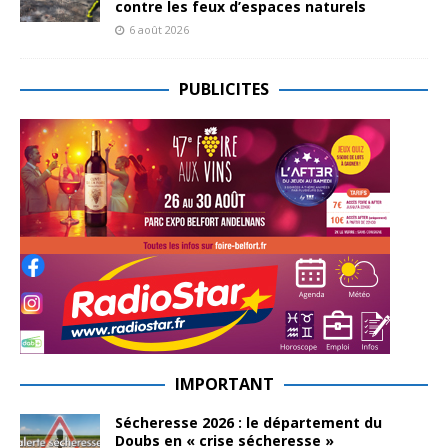
contre les feux d’espaces naturels
6 août 2026
PUBLICITES
IMPORTANT
Sécheresse 2026 : le département du
Doubs en « crise sécheresse »