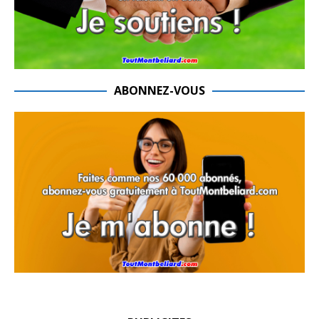
ABONNEZ-VOUS