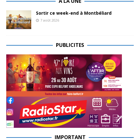
A LA UNE
Sortir ce week-end à Montbéliard
7 août 2026
PUBLICITES
IMPORTANT