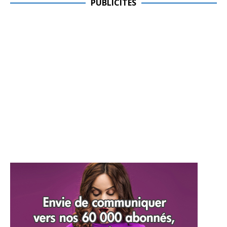
PUBLICITES