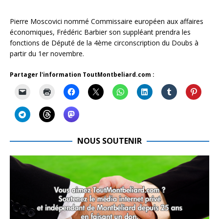
Pierre Moscovici nommé Commissaire européen aux affaires
économiques, Frédéric Barbier son suppléant prendra les
fonctions de Député de la 4ème circonscription du Doubs à
partir du 1er novembre.
Partager l'information ToutMontbeliard.com :
NOUS SOUTENIR