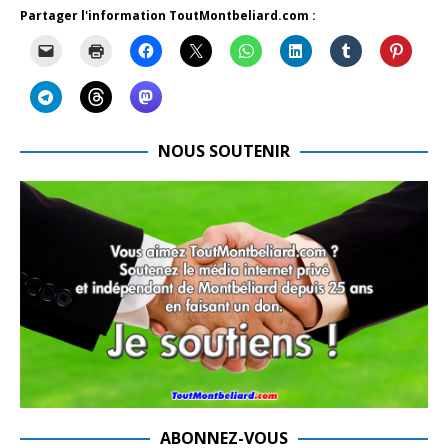
Partager l'information ToutMontbeliard.com :
NOUS SOUTENIR
ABONNEZ-VOUS