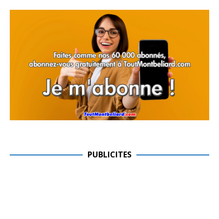
PUBLICITES