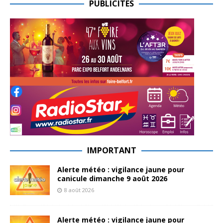
PUBLICITES
IMPORTANT
Alerte météo : vigilance jaune pour
canicule dimanche 9 août 2026
8 août 2026
Alerte météo : vigilance jaune pour