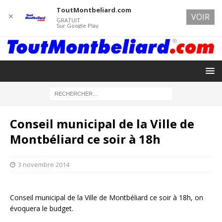
ToutMontbeliard.com
✕
VOIR
GRATUIT
Sur Google Play
Conseil municipal de la Ville de
Montbéliard ce soir à 18h
3 novembre 2014
Conseil municipal de la Ville de Montbéliard ce soir à 18h, on
évoquera le budget.