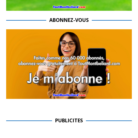
ABONNEZ-VOUS
PUBLICITES