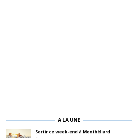
A LA UNE
Sortir ce week-end à Montbéliard