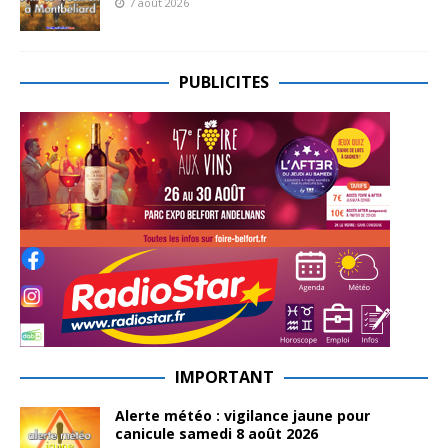
7 août 2026
PUBLICITES
IMPORTANT
Alerte météo : vigilance jaune pour
canicule samedi 8 août 2026