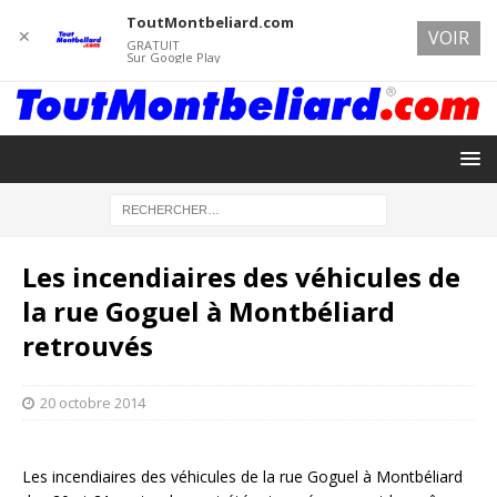
ToutMontbeliard.com
✕
VOIR
GRATUIT
Sur Google Play
Les incendiaires des véhicules de
la rue Goguel à Montbéliard
retrouvés
20 octobre 2014
Les incendiaires des véhicules de la rue Goguel à Montbéliard