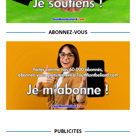
ABONNEZ-VOUS
PUBLICITES