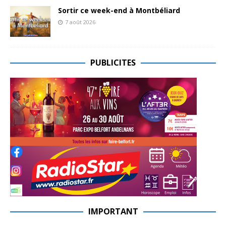
Sortir ce week-end à Montbéliard
7 août 2026
PUBLICITES
IMPORTANT