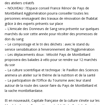
des ateliers créatifs
– NOUVEAU : l’Espace conseil France Rénov’ de Pays de
Montbéliard Agglomération pourra conseiller toutes les
personnes envisageant des travaux de rénovation de l’habitat
grâce à des experts présents sur place
– L’Amicale des Donneurs de Sang sera présente sur quelques
marchés du soir cette année pour récolter des promesses de
don du sang
– Le compostage et le tri des déchets : avec le stand du
service sensibilisation à l’environnement de l’Agglomération
– Les déplacements doux : Vélocité Pays de Montbéliard
proposera des balades à vélo pour se rendre sur 12 marchés
du soir
– La culture scientifique et technique : le Pavillon des Sciences
animera un atelier sur le thème de la nutrition et de la santé
– La participation de l’Office du Tourisme avec leur stand
autour de la route des savoir-faire du Pays de Montbéliard et
la vache montbéliardaise.
Et en nouveauté, Capitale française de la culture s’invite sur les