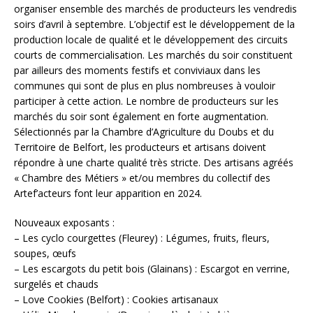
organiser ensemble des marchés de producteurs les vendredis
soirs d’avril à septembre. L’objectif est le développement de la
production locale de qualité et le développement des circuits
courts de commercialisation. Les marchés du soir constituent
par ailleurs des moments festifs et conviviaux dans les
communes qui sont de plus en plus nombreuses à vouloir
participer à cette action. Le nombre de producteurs sur les
marchés du soir sont également en forte augmentation.
Sélectionnés par la Chambre d’Agriculture du Doubs et du
Territoire de Belfort, les producteurs et artisans doivent
répondre à une charte qualité très stricte. Des artisans agréés
« Chambre des Métiers » et/ou membres du collectif des
Artef’acteurs font leur apparition en 2024.
Nouveaux exposants :
– Les cyclo courgettes (Fleurey) : Légumes, fruits, fleurs,
soupes, œufs
– Les escargots du petit bois (Glainans) : Escargot en verrine,
surgelés et chauds
– Love Cookies (Belfort) : Cookies artisanaux