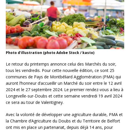
Photo d'illustration (photo Adobe Stock / kasto)
Le retour du printemps annonce celui des Marchés du soir,
tous les vendredis. Pour cette nouvelle édition, ce sont 25
communes de Pays de Montbéliard Agglomération (PMA) qui
auront l’honneur d’accueillir un Marché du soir entre le 12 avril
2024 et le 27 septembre 2024. Le premier rendez-vous a lieu à
Longevelle-sur-Doubs et cette semaine vendredi 19 avril 2024
ce sera au tour de Valentigney.
Avec la volonté de développer une agriculture durable, PMA et
la Chambre d’Agriculture du Doubs et du Territoire de Belfort
ont mis en place un partenariat, depuis déjà 14 ans, pour