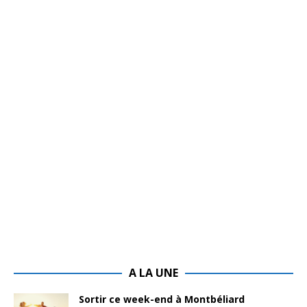
A LA UNE
Sortir ce week-end à Montbéliard