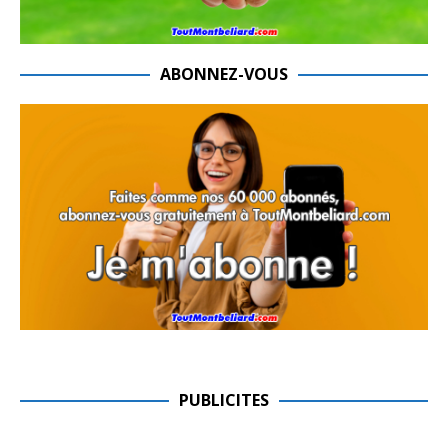
ABONNEZ-VOUS
PUBLICITES