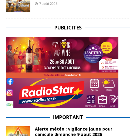
7 août 2026
PUBLICITES
IMPORTANT
Alerte météo : vigilance jaune pour
canicule dimanche 9 août 2026