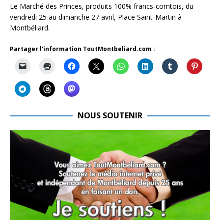
Le Marché des Princes, produits 100% francs-comtois, du
vendredi 25 au dimanche 27 avril, Place Saint-Martin à
Montbéliard.
Partager l'information ToutMontbeliard.com :
NOUS SOUTENIR