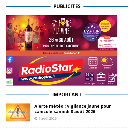
PUBLICITES
IMPORTANT
Alerte météo : vigilance jaune pour
canicule samedi 8 août 2026
7 août 2026