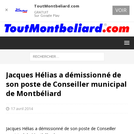
ToutMontbeliard.com
✕
VOIR
GRATUIT
Sur Google Play
Jacques Hélias a démissionné de
son poste de Conseiller municipal
de Montbéliard
17 avril 2014
Jacques Hélias a démissionné de son poste de Conseiller