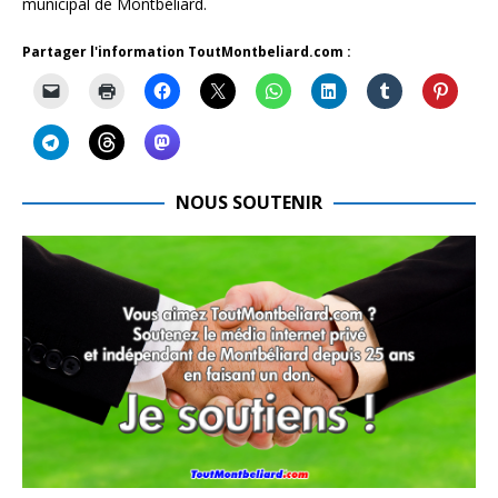
municipal de Montbéliard.
Partager l'information ToutMontbeliard.com :
NOUS SOUTENIR