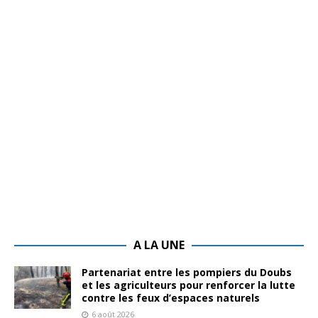
A LA UNE
Partenariat entre les pompiers du Doubs
et les agriculteurs pour renforcer la lutte
contre les feux d’espaces naturels
6 août 2026