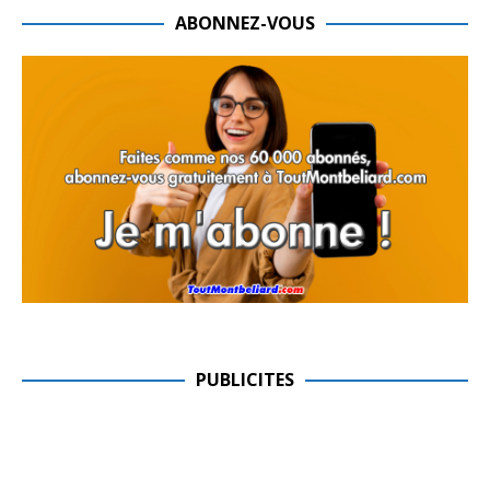
ABONNEZ-VOUS
PUBLICITES