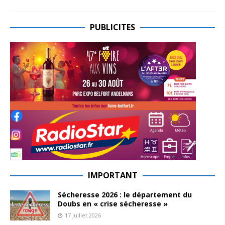
PUBLICITES
IMPORTANT
Sécheresse 2026 : le département du
Doubs en « crise sécheresse »
17 juillet 2026