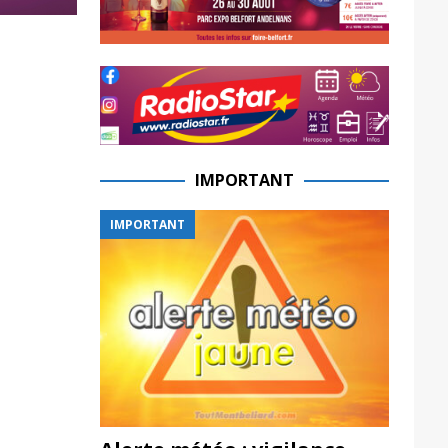
IMPORTANT
IMPORTANT