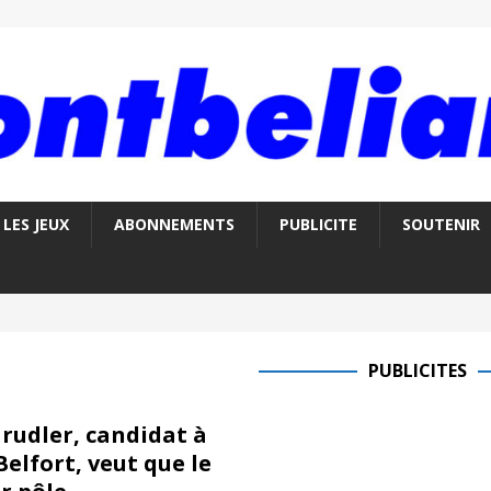
LES JEUX
ABONNEMENTS
PUBLICITE
SOUTENIR
PUBLICITES
rudler, candidat à
Belfort, veut que le