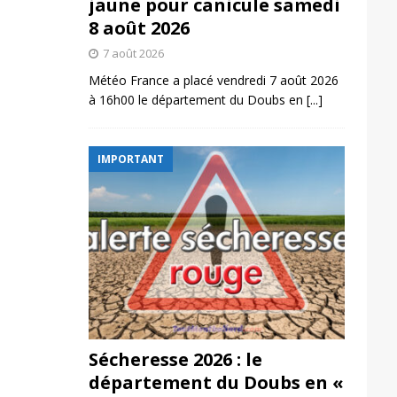
jaune pour canicule samedi
8 août 2026
7 août 2026
Météo France a placé vendredi 7 août 2026
à 16h00 le département du Doubs en
[...]
IMPORTANT
Sécheresse 2026 : le
département du Doubs en «