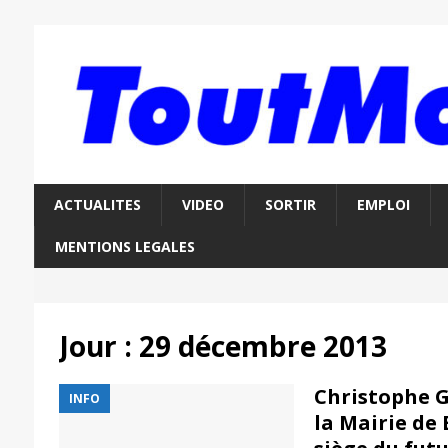
ACTUALITES
VIDEO
SORTIR
EMPLOI
MENTIONS LEGALES
Jour :
29 décembre 2013
Christophe G
INFO
la Mairie de 