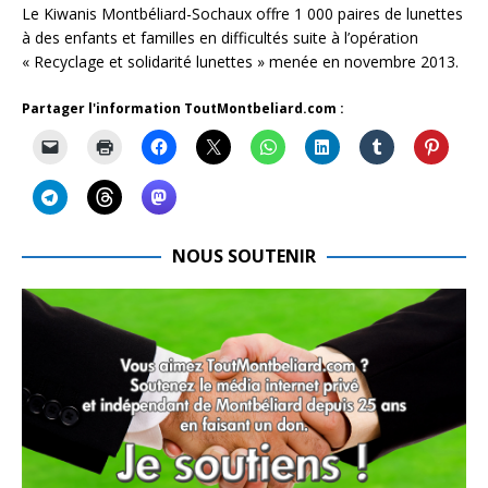
Le Kiwanis Montbéliard-Sochaux offre 1 000 paires de lunettes
à des enfants et familles en difficultés suite à l’opération
« Recyclage et solidarité lunettes » menée en novembre 2013.
Partager l'information ToutMontbeliard.com :
NOUS SOUTENIR