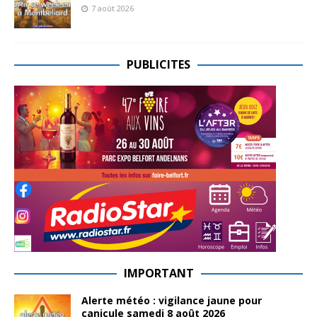
7 août 2026
PUBLICITES
IMPORTANT
Alerte météo : vigilance jaune pour
canicule samedi 8 août 2026