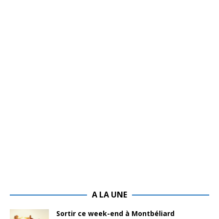
A LA UNE
Sortir ce week-end à Montbéliard