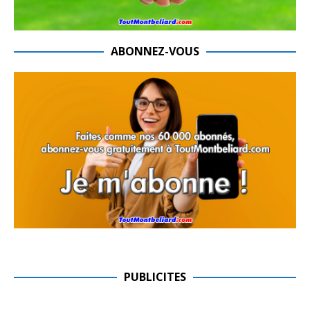
ABONNEZ-VOUS
PUBLICITES