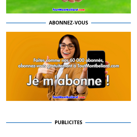
ABONNEZ-VOUS
PUBLICITES