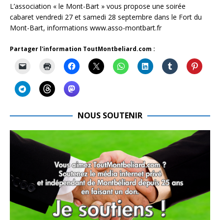
L’association « le Mont-Bart » vous propose une soirée
cabaret vendredi 27 et samedi 28 septembre dans le Fort du
Mont-Bart, informations www.asso-montbart.fr
Partager l'information ToutMontbeliard.com :
NOUS SOUTENIR