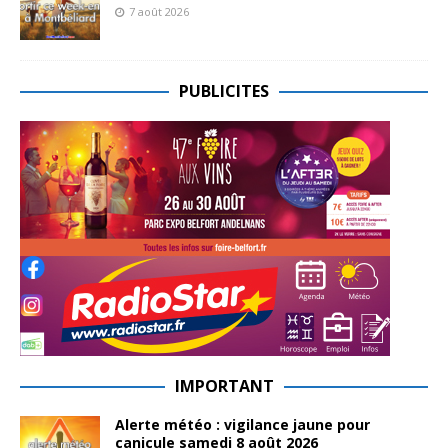
7 août 2026
PUBLICITES
IMPORTANT
Alerte météo : vigilance jaune pour
canicule samedi 8 août 2026