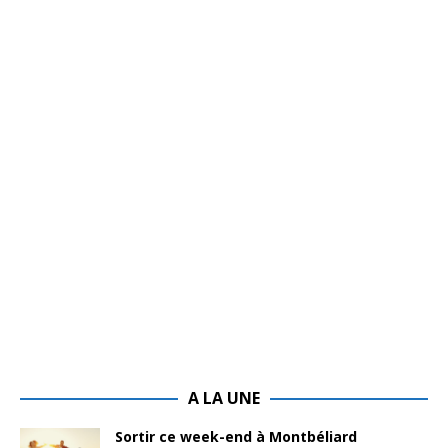
A LA UNE
Sortir ce week-end à Montbéliard