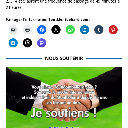
2, 3, 4 et 5 auront une fréquence de passage de 45 minutes à
2 heures.
Partager l'information ToutMontbeliard.com :
NOUS SOUTENIR