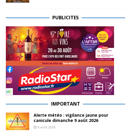
PUBLICITES
IMPORTANT
Alerte météo : vigilance jaune pour
canicule dimanche 9 août 2026
8 août 2026