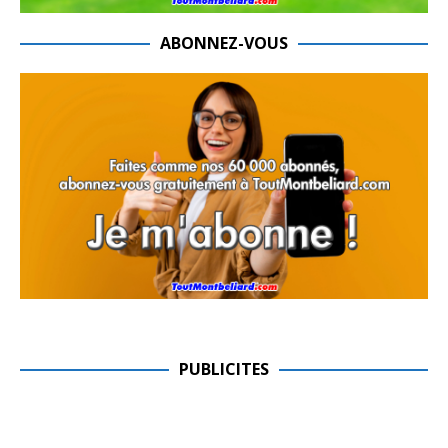
ABONNEZ-VOUS
PUBLICITES