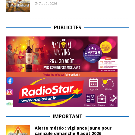
7 août 2026
PUBLICITES
IMPORTANT
Alerte météo : vigilance jaune pour
canicule dimanche 9 août 2026