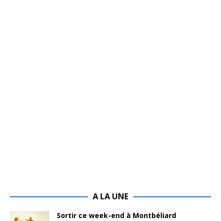
A LA UNE
Sortir ce week-end à Montbéliard