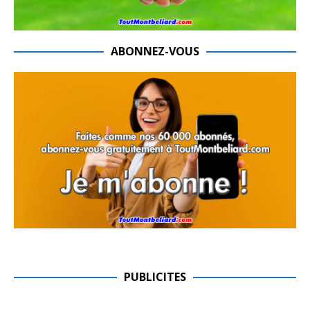
ABONNEZ-VOUS
PUBLICITES