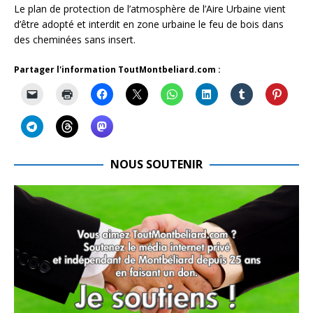
Le plan de protection de l’atmosphère de l’Aire Urbaine vient
d’être adopté et interdit en zone urbaine le feu de bois dans
des cheminées sans insert.
Partager l'information ToutMontbeliard.com :
NOUS SOUTENIR