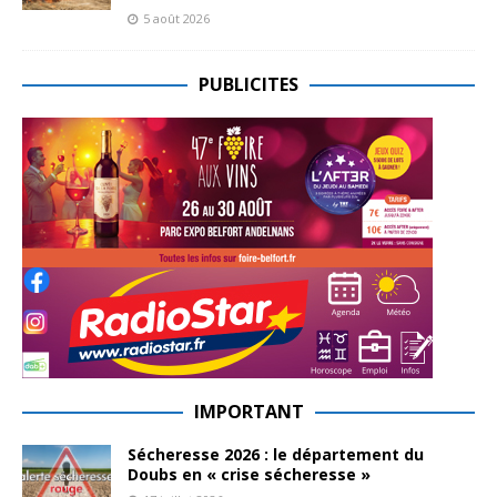
5 août 2026
PUBLICITES
IMPORTANT
Sécheresse 2026 : le département du
Doubs en « crise sécheresse »