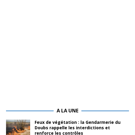
A LA UNE
Feux de végétation : la Gendarmerie du
Doubs rappelle les interdictions et
renforce les contrôles