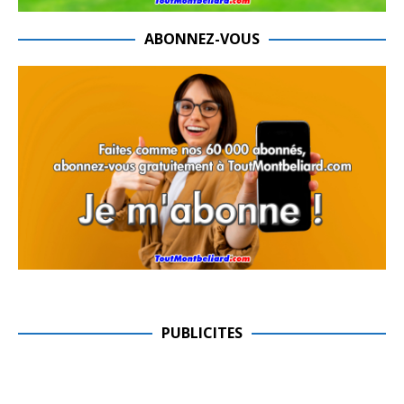
ABONNEZ-VOUS
PUBLICITES