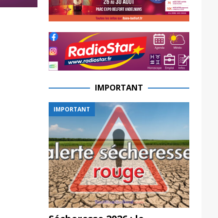
IMPORTANT
IMPORTANT