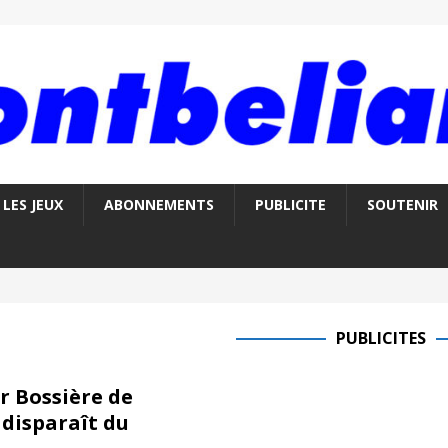
LES JEUX
ABONNEMENTS
PUBLICITE
SOUTENIR
PUBLICITES
r Bossière de
disparaît du