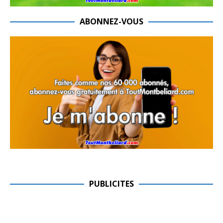
ABONNEZ-VOUS
PUBLICITES