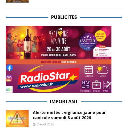
PUBLICITES
IMPORTANT
Alerte météo : vigilance jaune pour
canicule samedi 8 août 2026
7 août 2026