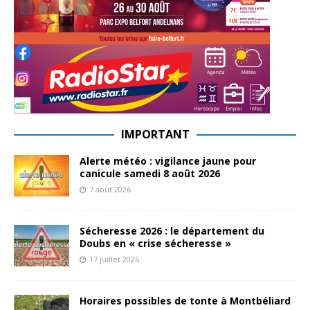
IMPORTANT
Alerte météo : vigilance jaune pour
canicule samedi 8 août 2026
7 août 2026
Sécheresse 2026 : le département du
Doubs en « crise sécheresse »
17 juillet 2026
Horaires possibles de tonte à Montbéliard