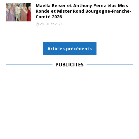
Maëlla Reiser et Anthony Perez élus Miss
Ronde et Mister Rond Bourgogne-Franche-
Comté 2026
28 juillet 2026
Articles précédents
PUBLICITES