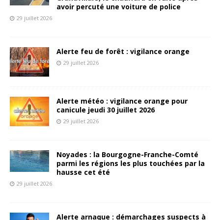
avoir percuté une voiture de police
29 juillet 2026
Alerte feu de forêt : vigilance orange
29 juillet 2026
Alerte météo : vigilance orange pour
canicule jeudi 30 juillet 2026
29 juillet 2026
Noyades : la Bourgogne-Franche-Comté
parmi les régions les plus touchées par la
hausse cet été
29 juillet 2026
Alerte arnaque : démarchages suspects à