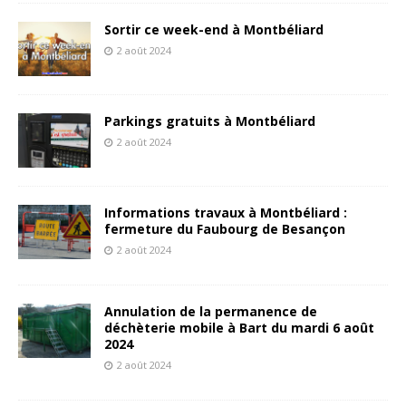
Sortir ce week-end à Montbéliard
2 août 2024
Parkings gratuits à Montbéliard
2 août 2024
Informations travaux à Montbéliard :
fermeture du Faubourg de Besançon
2 août 2024
Annulation de la permanence de
déchèterie mobile à Bart du mardi 6 août
2024
2 août 2024