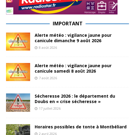
IMPORTANT
Alerte météo : vigilance jaune pour
canicule dimanche 9 août 2026
8 août 2026
Alerte météo : vigilance jaune pour
canicule samedi 8 août 2026
7 août 2026
Sécheresse 2026 : le département du
Doubs en « crise sécheresse »
17 juillet 2026
Horaires possibles de tonte à Montbéliard
2 avril 2026