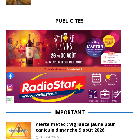
PUBLICITES
IMPORTANT
Alerte météo : vigilance jaune pour
canicule dimanche 9 août 2026
8 août 2026