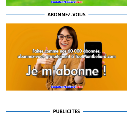
ABONNEZ-VOUS
PUBLICITES