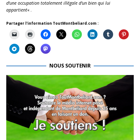
d’une occupation totalement illégale d’un bien qui lui
appartient
« .
Partager l'information ToutMontbeliard.com :
NOUS SOUTENIR