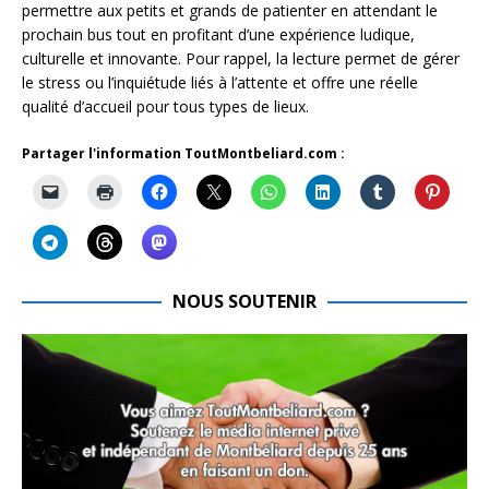
permettre aux petits et grands de patienter en attendant le
prochain bus tout en profitant d’une expérience ludique,
culturelle et innovante. Pour rappel, la lecture permet de gérer
le stress ou l’inquiétude liés à l’attente et offre une réelle
qualité d’accueil pour tous types de lieux.
Partager l'information ToutMontbeliard.com :
NOUS SOUTENIR