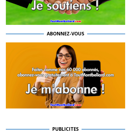
ABONNEZ-VOUS
PUBLICITES