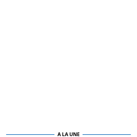
A LA UNE