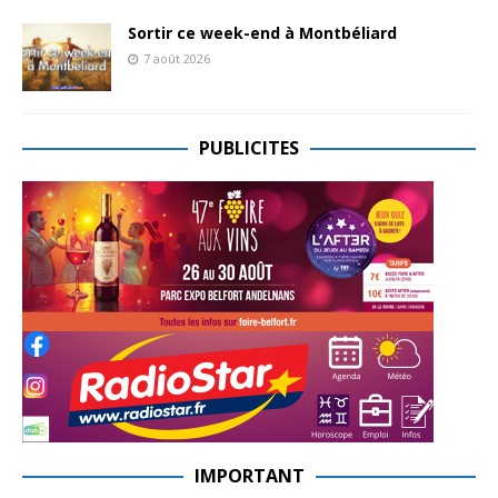
Sortir ce week-end à Montbéliard
7 août 2026
PUBLICITES
IMPORTANT