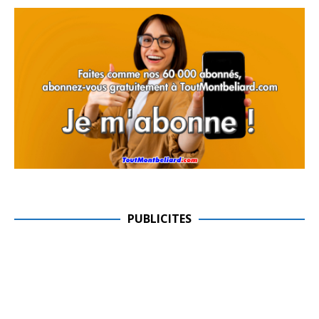
PUBLICITES