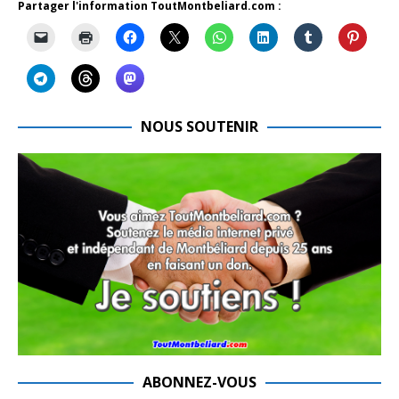
Partager l'information ToutMontbeliard.com :
NOUS SOUTENIR
ABONNEZ-VOUS