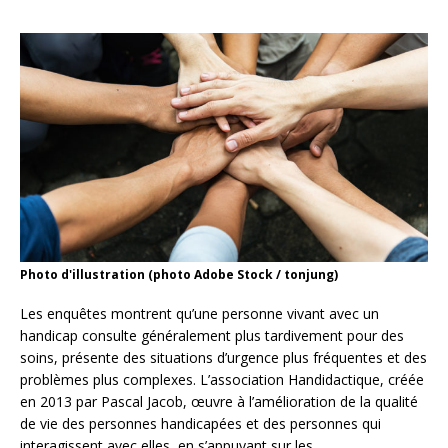
Photo d'illustration (photo Adobe Stock / tonjung)
Les enquêtes montrent qu’une personne vivant avec un
handicap consulte généralement plus tardivement pour des
soins, présente des situations d’urgence plus fréquentes et des
problèmes plus complexes. L’association Handidactique, créée
en 2013 par Pascal Jacob, œuvre à l’amélioration de la qualité
de vie des personnes handicapées et des personnes qui
interagissent avec elles, en s’appuyant sur les