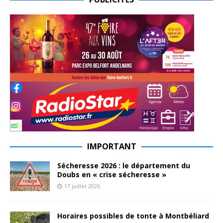
IMPORTANT
Sécheresse 2026 : le département du
Doubs en « crise sécheresse »
17 juillet 2026
Horaires possibles de tonte à Montbéliard