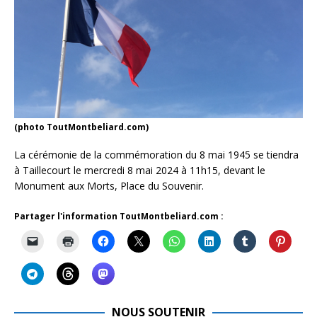
(photo ToutMontbeliard.com)
La cérémonie de la commémoration du 8 mai 1945 se tiendra
à Taillecourt le mercredi 8 mai 2024 à 11h15, devant le
Monument aux Morts, Place du Souvenir.
Partager l'information ToutMontbeliard.com :
NOUS SOUTENIR