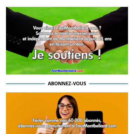
ABONNEZ-VOUS