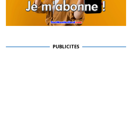
PUBLICITES