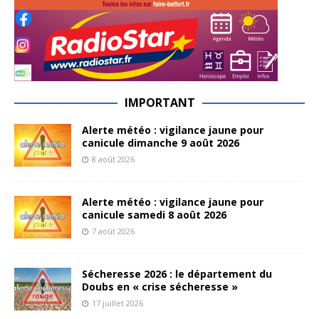
IMPORTANT
Alerte météo : vigilance jaune pour
canicule dimanche 9 août 2026
8 août 2026
Alerte météo : vigilance jaune pour
canicule samedi 8 août 2026
7 août 2026
Sécheresse 2026 : le département du
Doubs en « crise sécheresse »
17 juillet 2026