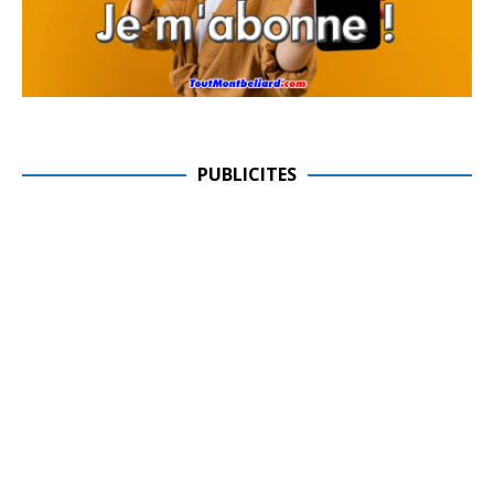
PUBLICITES