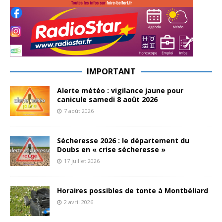
IMPORTANT
Alerte météo : vigilance jaune pour
canicule samedi 8 août 2026
7 août 2026
Sécheresse 2026 : le département du
Doubs en « crise sécheresse »
17 juillet 2026
Horaires possibles de tonte à Montbéliard
2 avril 2026