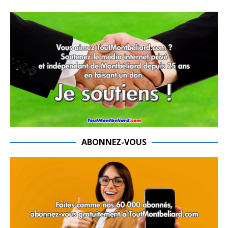
ABONNEZ-VOUS