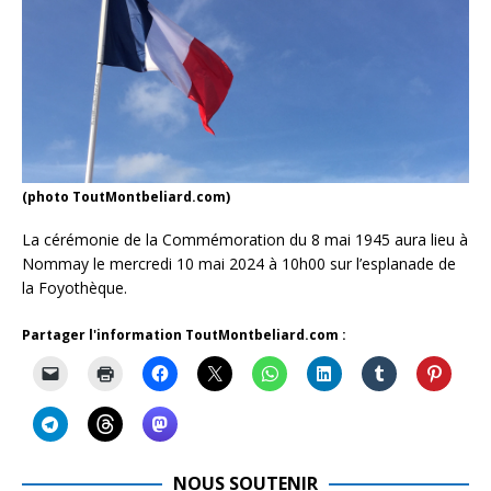
(photo ToutMontbeliard.com)
La cérémonie de la Commémoration du 8 mai 1945 aura lieu à
Nommay le mercredi 10 mai 2024 à 10h00 sur l’esplanade de
la Foyothèque.
Partager l'information ToutMontbeliard.com :
NOUS SOUTENIR