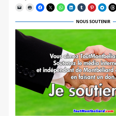
NOUS SOUTENIR