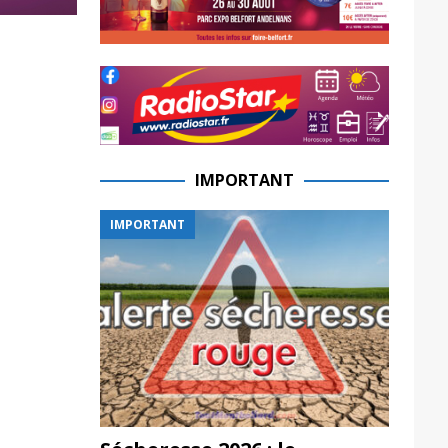
IMPORTANT
IMPORTANT