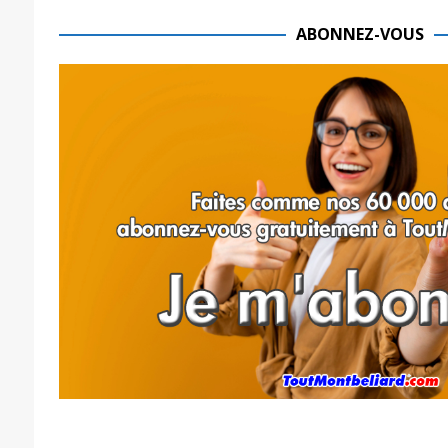
ABONNEZ-VOUS