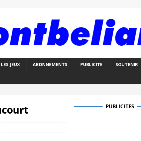
LES JEUX
ABONNEMENTS
PUBLICITE
SOUTENIR
ncourt
PUBLICITES