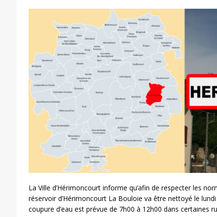
La Ville d’Hérimoncourt informe qu’afin de respecter les nor
réservoir d’Hérimoncourt La Bouloie va être nettoyé le lundi
coupure d’eau est prévue de 7h00 à 12h00 dans certaines rue