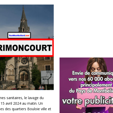
mes sanitaires, le lavage du
 15 avril 2024 au matin. Un
s des quartiers Bouloie ville et