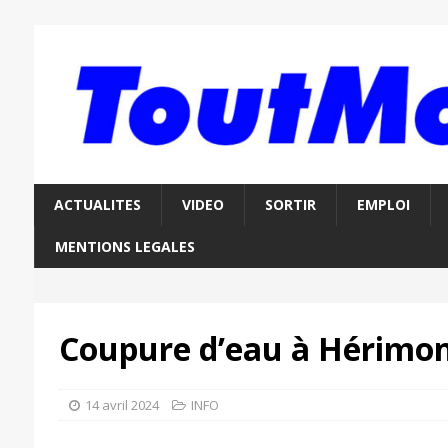
ACTUALITES
VIDEO
SORTIR
EMPLOI
MENTIONS LEGALES
Coupure d’eau à Hérimo
14 avril 2024
INFO