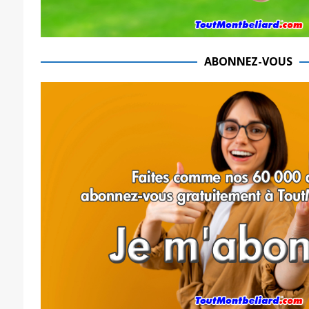
ABONNEZ-VOUS