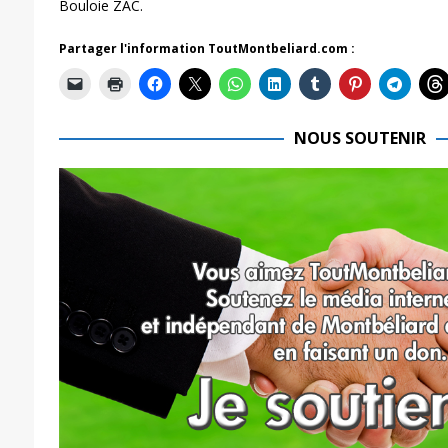
Bouloie ZAC.
Partager l'information ToutMontbeliard.com :
NOUS SOUTENIR