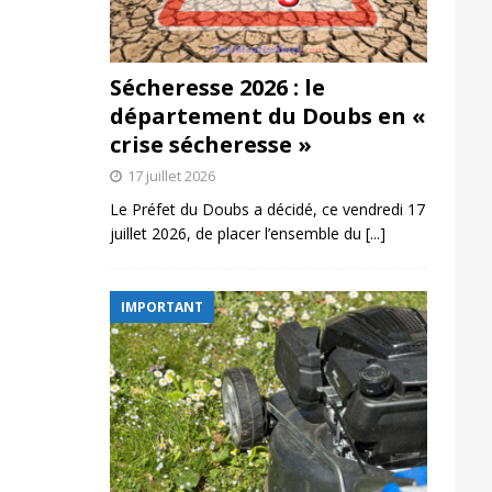
Sécheresse 2026 : le
département du Doubs en «
crise sécheresse »
17 juillet 2026
Le Préfet du Doubs a décidé, ce vendredi 17
juillet 2026, de placer l’ensemble du
[...]
IMPORTANT