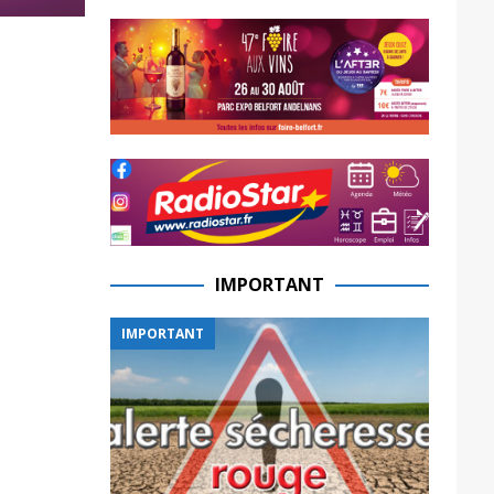
IMPORTANT
IMPORTANT