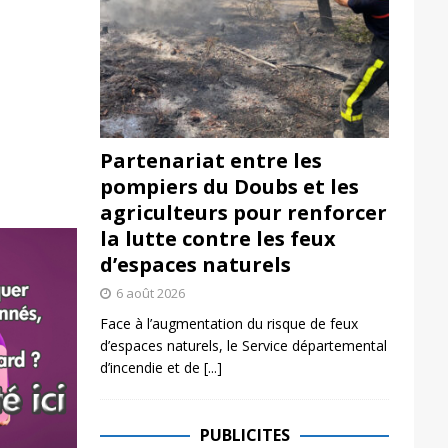
Partenariat entre les
pompiers du Doubs et les
agriculteurs pour renforcer
la lutte contre les feux
d’espaces naturels
6 août 2026
Face à l’augmentation du risque de feux
d’espaces naturels, le Service départemental
d’incendie et de
[...]
PUBLICITES