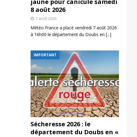
jaune pour canicule samedi
8 août 2026
7 août 2026
Météo France a placé vendredi 7 août 2026
à 16h00 le département du Doubs en
[...]
IMPORTANT
Sécheresse 2026 : le
département du Doubs en «