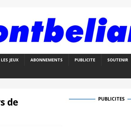
LES JEUX
ABONNEMENTS
PUBLICITE
SOUTENIR
ys de
PUBLICITES