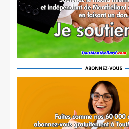
ABONNEZ-VOUS