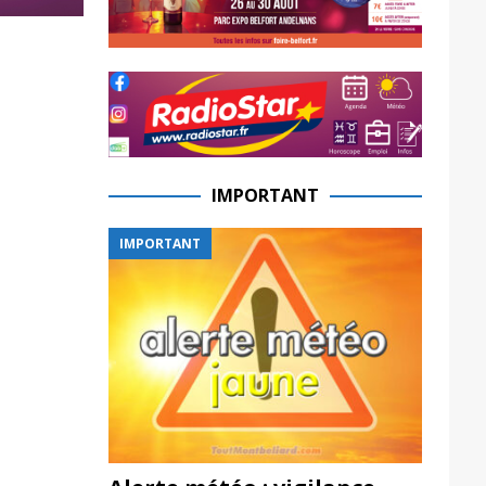
IMPORTANT
IMPORTANT