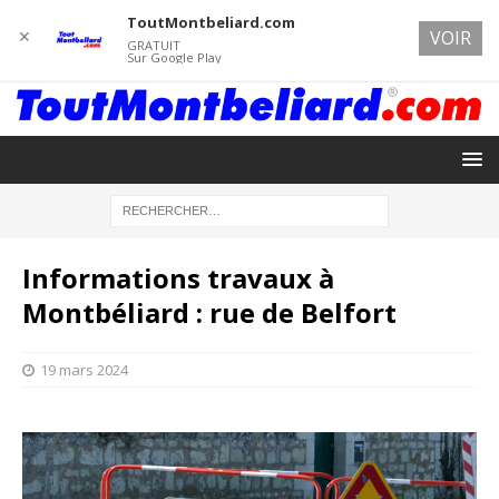
ToutMontbeliard.com
✕
VOIR
GRATUIT
Sur Google Play
Informations travaux à
Montbéliard : rue de Belfort
19 mars 2024