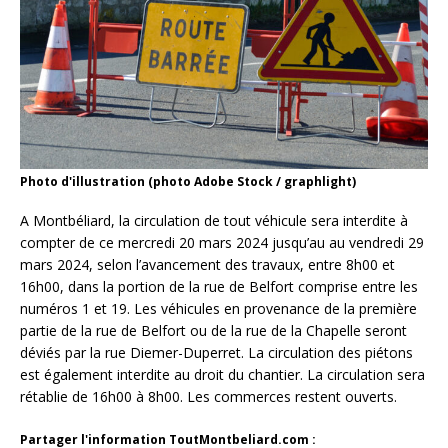
Photo d'illustration (photo Adobe Stock / graphlight)
A Montbéliard, la circulation de tout véhicule sera interdite à
compter de ce mercredi 20 mars 2024 jusqu’au au vendredi 29
mars 2024, selon l’avancement des travaux, entre 8h00 et
16h00, dans la portion de la rue de Belfort comprise entre les
numéros 1 et 19. Les véhicules en provenance de la première
partie de la rue de Belfort ou de la rue de la Chapelle seront
déviés par la rue Diemer-Duperret. La circulation des piétons
est également interdite au droit du chantier. La circulation sera
rétablie de 16h00 à 8h00. Les commerces restent ouverts.
Partager l'information ToutMontbeliard.com :