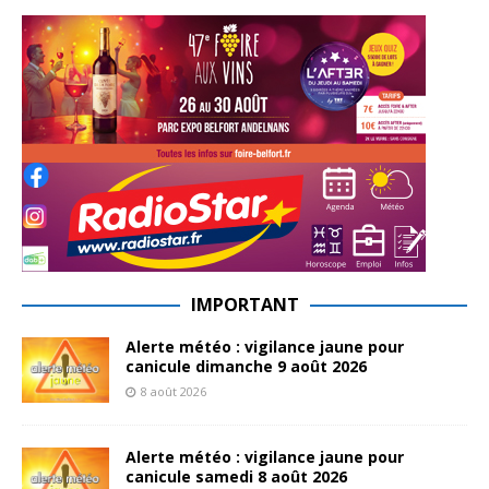
IMPORTANT
Alerte météo : vigilance jaune pour
canicule dimanche 9 août 2026
8 août 2026
Alerte météo : vigilance jaune pour
canicule samedi 8 août 2026