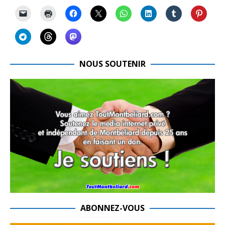
NOUS SOUTENIR
ABONNEZ-VOUS