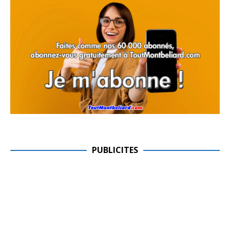
PUBLICITES