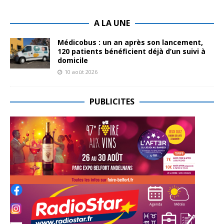
A LA UNE
Médicobus : un an après son lancement,
120 patients bénéficient déjà d’un suivi à
domicile
10 août 2026
PUBLICITES