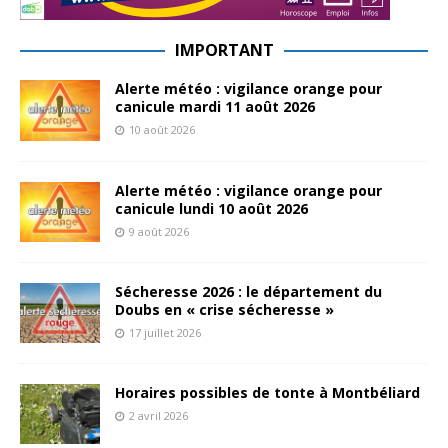
IMPORTANT
Alerte météo : vigilance orange pour
canicule mardi 11 août 2026
10 août 2026
Alerte météo : vigilance orange pour
canicule lundi 10 août 2026
9 août 2026
Sécheresse 2026 : le département du
Doubs en « crise sécheresse »
17 juillet 2026
Horaires possibles de tonte à Montbéliard
2 avril 2026