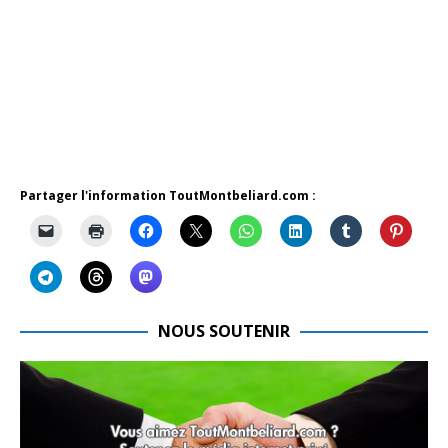
Partager l'information ToutMontbeliard.com :
NOUS SOUTENIR