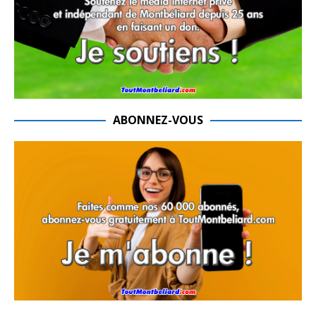
ABONNEZ-VOUS