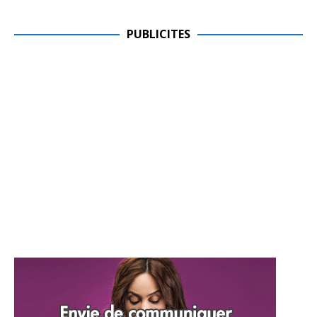
PUBLICITES