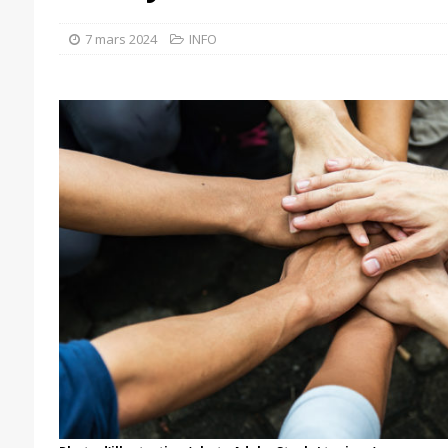
7 mars 2024
INFO