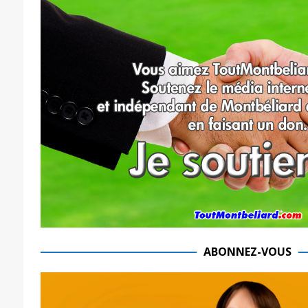
ABONNEZ-VOUS