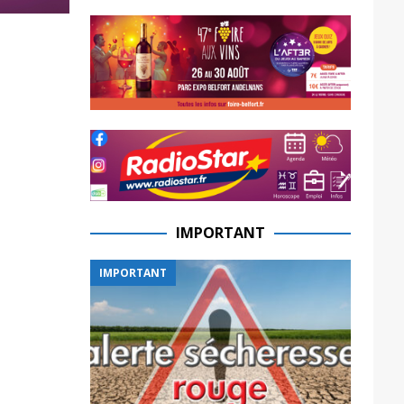
IMPORTANT
IMPORTANT