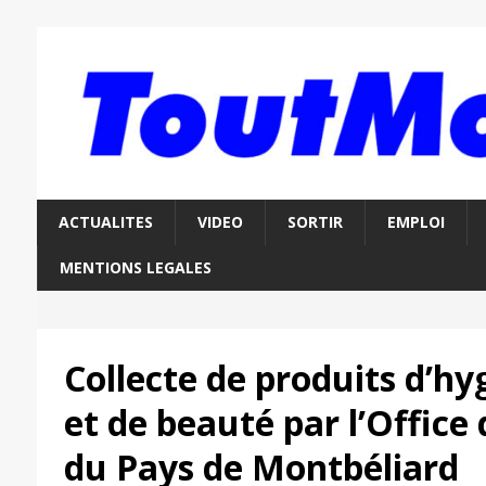
ACTUALITES
VIDEO
SORTIR
EMPLOI
MENTIONS LEGALES
Collecte de produits d’hy
et de beauté par l’Office
du Pays de Montbéliard