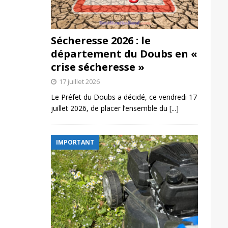
Sécheresse 2026 : le
département du Doubs en «
crise sécheresse »
17 juillet 2026
Le Préfet du Doubs a décidé, ce vendredi 17
juillet 2026, de placer l’ensemble du
[...]
IMPORTANT