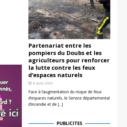
Partenariat entre les
pompiers du Doubs et les
agriculteurs pour renforcer
la lutte contre les feux
d’espaces naturels
6 août 2026
Face à l’augmentation du risque de feux
d’espaces naturels, le Service départemental
d’incendie et de
[...]
PUBLICITES