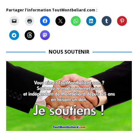
Partager l'information ToutMontbeliard.com :
NOUS SOUTENIR