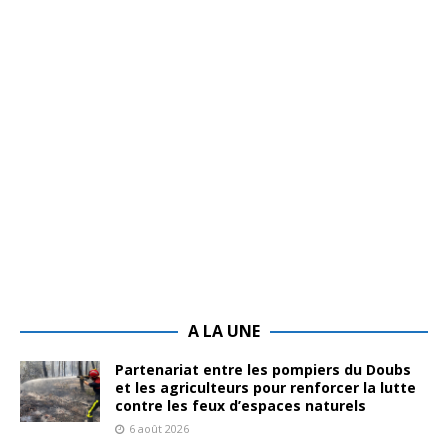
A LA UNE
Partenariat entre les pompiers du Doubs
et les agriculteurs pour renforcer la lutte
contre les feux d’espaces naturels
6 août 2026