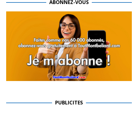
ABONNEZ-VOUS
PUBLICITES