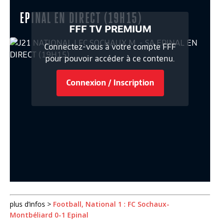
plus d’infos >
Football, National 1 : FC Sochaux-
Montbéliard 0-1 Epinal