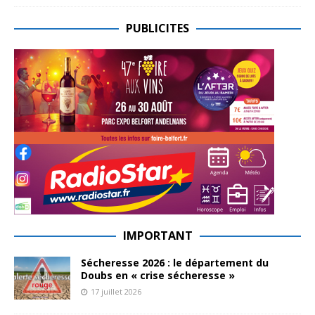
PUBLICITES
IMPORTANT
Sécheresse 2026 : le département du
Doubs en « crise sécheresse »
17 juillet 2026