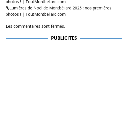
photos ! | ToutMontbeliard.com
Lumières de Noël de Montbéliard 2025 : nos premières
photos ! | ToutMontbeliard.com
Les commentaires sont fermés.
PUBLICITES