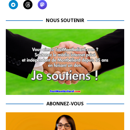
NOUS SOUTENIR
ABONNEZ-VOUS