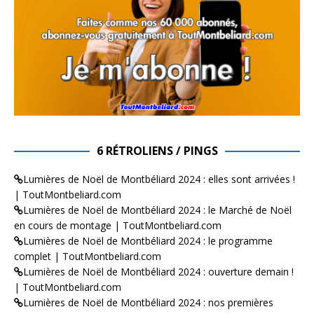
6 RÉTROLIENS / PINGS
Lumières de Noël de Montbéliard 2024 : elles sont arrivées !
| ToutMontbeliard.com
Lumières de Noël de Montbéliard 2024 : le Marché de Noël
en cours de montage | ToutMontbeliard.com
Lumières de Noël de Montbéliard 2024 : le programme
complet | ToutMontbeliard.com
Lumières de Noël de Montbéliard 2024 : ouverture demain !
| ToutMontbeliard.com
Lumières de Noël de Montbéliard 2024 : nos premières