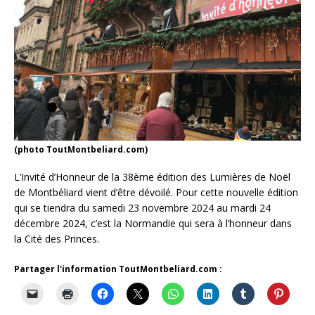
(photo ToutMontbeliard.com)
L’Invité d’Honneur de la 38ème édition des Lumières de Noël
de Montbéliard vient d’être dévoilé. Pour cette nouvelle édition
qui se tiendra du samedi 23 novembre 2024 au mardi 24
décembre 2024, c’est la Normandie qui sera à l’honneur dans
la Cité des Princes.
Partager l'information ToutMontbeliard.com :